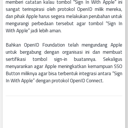
memberi catatan kalau tombol “Sign In With Apple” ini
sangat terinspirasi oleh protokol OpenID milik mereka,
dan pihak Apple harus segera melakukan perubahan untuk
mengurangi perbedaan tersebut agar tombol “Sign In
With Apple” jadi lebih aman.
Bahkan OpenID Foundation telah mengundang Apple
untuk bergabung dengan organisasi ini dan membuat
sertifikasi tombol sign-in buatannya. Sekaligus
menyarankan agar Apple meningkatkan kemampuan SSO
Button miliknya agar bisa terbentuk integrasi antara “Sign
In With Apple” dengan protokol OpenID Connect.