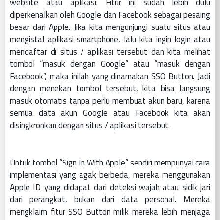
website atau aplikasi. Fitur ini sudah lebih dulu
diperkenalkan oleh Google dan Facebook sebagai pesaing
besar dari Apple. Jika kita mengunjungi suatu situs atau
mengistal aplikasi smartphone, lalu kita ingin login atau
mendaftar di situs / aplikasi tersebut dan kita melihat
tombol “masuk dengan Google” atau “masuk dengan
Facebook”, maka inilah yang dinamakan SSO Button. Jadi
dengan menekan tombol tersebut, kita bisa langsung
masuk otomatis tanpa perlu membuat akun baru, karena
semua data akun Google atau Facebook kita akan
disingkronkan dengan situs / aplikasi tersebut.
Untuk tombol “Sign In With Apple” sendiri mempunyai cara
implementasi yang agak berbeda, mereka menggunakan
Apple ID yang didapat dari deteksi wajah atau sidik jari
dari perangkat, bukan dari data personal. Mereka
mengklaim fitur SSO Button milik mereka lebih menjaga