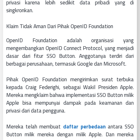
privasi karena lebih sedikit data pribadi yang di
singkronkan.
Klaim Tidak Aman Dari Pihak OpenID Foundation
OpenID Foundation adalah organisasi yang
mengembangkan OpenID Connect Protocol, yang menjadi
dasar dari fitur SSO Button. Anggotanya terdiri dari
berbagai perusahaan, termasuk Google dan Microsoft.
Pihak OpenID Foundation mengirimkan surat terbuka
kepada Craig Federighi, sebagai Wakil Presiden Apple.
Mereka mengklaim bahwa implementasi SSO Button milik
Apple bisa mempunyai dampak pada keamanan dan
privasi dari data pengguna.
Mereka telah membuat
daftar perbedaan
antara SSO
Button milik mereka dengan milik Apple. Dan mereka