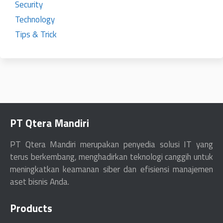
Security
Technology
Tips & Trick
PT Qtera Mandiri
PT Qtera Mandiri merupakan penyedia solusi IT yang
terus berkembang, menghadirkan teknologi canggih untuk
meningkatkan keamanan siber dan efisiensi manajemen
aset bisnis Anda.
Products