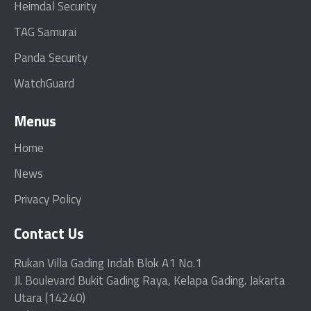
Heimdal Security
TAG Samurai
Panda Security
WatchGuard
Menus
Home
News
Privacy Policy
Contact Us
Rukan Villa Gading Indah Blok A1 No.1
Jl.
Boulevard
Bukit Gading Raya, Kelapa Gading. Jakarta
Utara (14240)