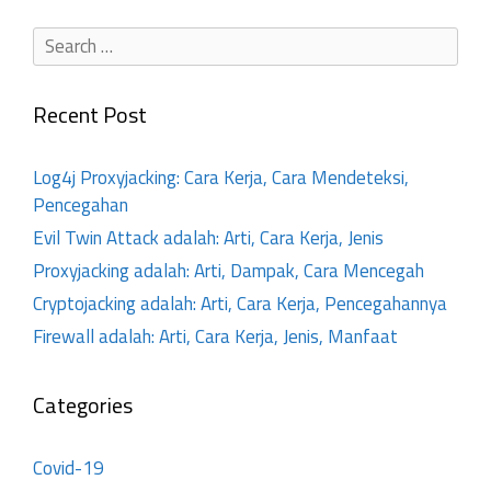
Recent Post
Log4j Proxyjacking: Cara Kerja, Cara Mendeteksi,
Pencegahan
Evil Twin Attack adalah: Arti, Cara Kerja, Jenis
Proxyjacking adalah: Arti, Dampak, Cara Mencegah
Cryptojacking adalah: Arti, Cara Kerja, Pencegahannya
Firewall adalah: Arti, Cara Kerja, Jenis, Manfaat
Categories
Covid-19