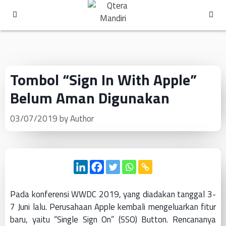
Tombol “Sign In With Apple”
Belum Aman Digunakan
03/07/2019
by
Author
Pada konferensi WWDC 2019, yang diadakan tanggal 3-
7 Juni lalu. Perusahaan Apple kembali mengeluarkan fitur
baru, yaitu “Single Sign On” (SSO) Button. Rencananya