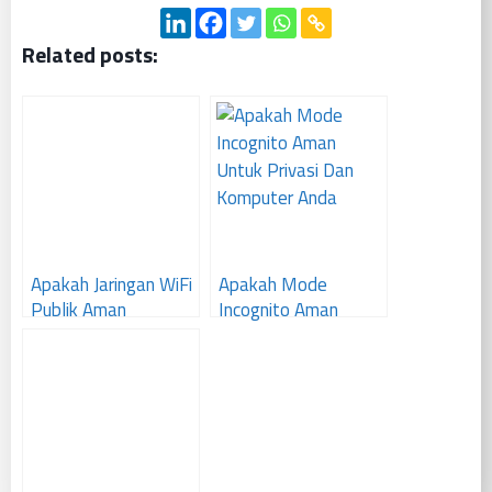
Related posts:
Apakah Jaringan WiFi
Apakah Mode
Publik Aman
Incognito Aman
Digunakan ?
Untuk Privasi Dan
Komputer Anda ?