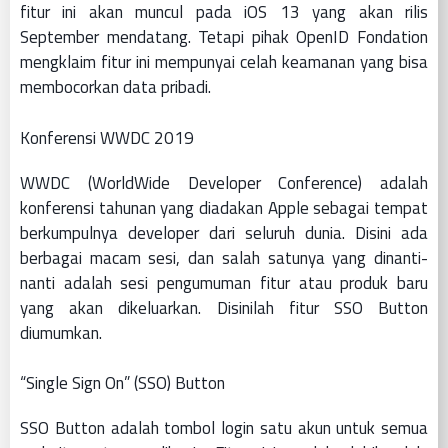
fitur ini akan muncul pada iOS 13 yang akan rilis
September mendatang. Tetapi pihak OpenID Fondation
mengklaim fitur ini mempunyai celah keamanan yang bisa
membocorkan data pribadi.
Konferensi WWDC 2019
WWDC (WorldWide Developer Conference) adalah
konferensi tahunan yang diadakan Apple sebagai tempat
berkumpulnya developer dari seluruh dunia. Disini ada
berbagai macam sesi, dan salah satunya yang dinanti-
nanti adalah sesi pengumuman fitur atau produk baru
yang akan dikeluarkan. Disinilah fitur SSO Button
diumumkan.
“Single Sign On” (SSO) Button
SSO Button adalah tombol login satu akun untuk semua