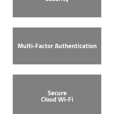
Multi-Factor Authentication
Secure
Cloud Wi-Fi