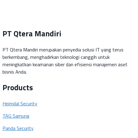
PT Qtera Mandiri
PT Qtera Mandiri merupakan penyedia solusi IT yang terus
berkembang, menghadirkan teknologi canggih untuk
meningkatkan keamanan siber dan efisiensi manajemen aset
bisnis Anda.
Products
Heimdal Security
TAG Samurai
Panda Security