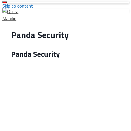
Skip to content
Panda Security
Panda Security