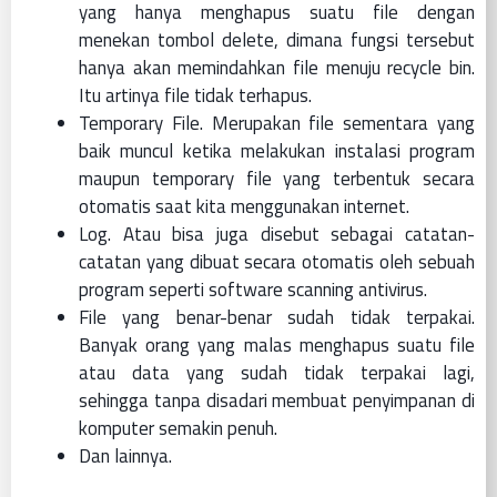
yang hanya menghapus suatu file dengan
menekan tombol delete, dimana fungsi tersebut
hanya akan memindahkan file menuju recycle bin.
Itu artinya file tidak terhapus.
Temporary File. Merupakan file sementara yang
baik muncul ketika melakukan instalasi program
maupun temporary file yang terbentuk secara
otomatis saat kita menggunakan internet.
Log. Atau bisa juga disebut sebagai catatan-
catatan yang dibuat secara otomatis oleh sebuah
program seperti software scanning antivirus.
File yang benar-benar sudah tidak terpakai.
Banyak orang yang malas menghapus suatu file
atau data yang sudah tidak terpakai lagi,
sehingga tanpa disadari membuat penyimpanan di
komputer semakin penuh.
Dan lainnya.