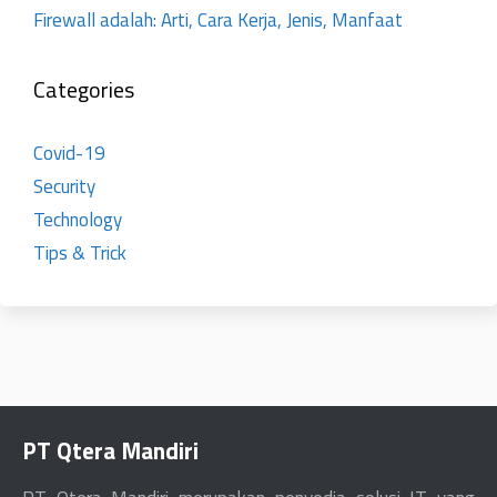
Firewall adalah: Arti, Cara Kerja, Jenis, Manfaat
Categories
Covid-19
Security
Technology
Tips & Trick
PT Qtera Mandiri