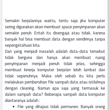
Semakin berjalannya waktu, tentu saja jika komputer
sering digunakan akan membuat space penyimpanan akan
semakin penuh. Entah itu disengaja atau tidak, karena
banyak hal bisa membuat data dengan sendirinya tanpa
sepengetahuan kita.
Dan yang menjadi masalah adalah data-data tersebut
tidak berguna dan hanya akan membuat ruang
penyimpanan menjadi penuh tidak jelas, sehingga
membuat kinerja komputer berjalan lebih lambat dan
tidak sepenuhnya. Maka oleh sebab itu kita perlu
melakukan pembersihan file sampah data atau istilahnya
dengan cleaning. Namun apa saja yang termasuk ke
dalam sampah data? Beberapa sampah data komputer
diantaranya adalah :
File yang dihapus tidak permanen. Banyak orang