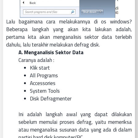
Lalu bagaimana cara melakukannya di os windows?
Beberapa langkah yang akan kita lakukan adalah,
pertama kita akan menganalisis sektor data terlebih
dahulu, lalu terakhir melakukan defrag disk.
A. Menganalisis Sektor Data
Caranya adalah :
Klik start
All Programs
Accessories
System Tools
Disk Defragmenter
Ini adalah langkah awal yang dapat dilakukan
sebelum memulai proses defrag, yaitu memeriksa
atau menganalisa susunan data yang ada di dalam
partisi hard disk komputer/PC.