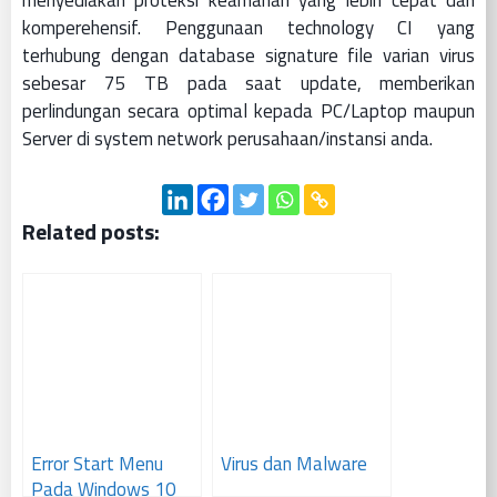
komperehensif. Penggunaan technology CI yang
terhubung dengan database signature file varian virus
sebesar 75 TB pada saat update, memberikan
perlindungan secara optimal kepada PC/Laptop maupun
Server di system network perusahaan/instansi anda.
Related posts:
Error Start Menu
Virus dan Malware
Pada Windows 10