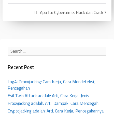
Apa Itu Cybercrime, Hack dan Crack ?
Recent Post
Log4j Proxyjacking: Cara Kerja, Cara Mendeteksi,
Pencegahan
Evil Twin Attack adalah: Arti, Cara Kerja, Jenis
Proxyjacking adalah: Arti, Dampak, Cara Mencegah
Cryptojacking adalah: Arti, Cara Kerja, Pencegahannya