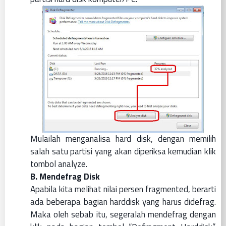
Mulailah menganalisa hard disk, dengan memilih
salah satu partisi yang akan diperiksa kemudian klik
tombol analyze.
B. Mendefrag Disk
Apabila kita melihat nilai persen fragmented, berarti
ada beberapa bagian harddisk yang harus didefrag.
Maka oleh sebab itu, segeralah mendefrag dengan