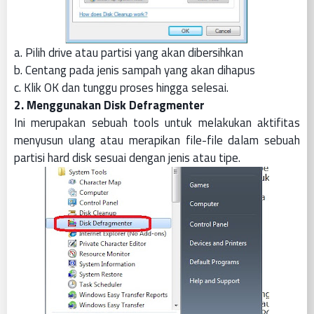
a. Pilih drive atau partisi yang akan dibersihkan
b. Centang pada jenis sampah yang akan dihapus
c. Klik OK dan tunggu proses hingga selesai.
2. Menggunakan Disk Defragmenter
Ini merupakan sebuah tools untuk melakukan aktifitas
menyusun ulang atau merapikan file-file dalam sebuah
partisi hard disk sesuai dengan jenis atau tipe.