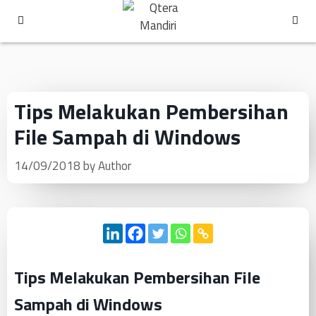
Tips Melakukan Pembersihan
File Sampah di Windows
14/09/2018
by
Author
Tips Melakukan Pembersihan File
Sampah di Windows