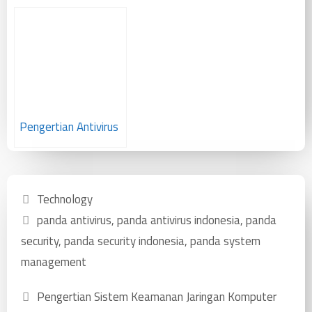
Pengertian Antivirus
Technology
panda antivirus
,
panda antivirus indonesia
,
panda
security
,
panda security indonesia
,
panda system
management
Pengertian Sistem Keamanan Jaringan Komputer