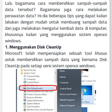
Lalu bagaimana cara membersihkan sampah-sampah
data tersebut? Bagaimana juga cara melakukan
perawatan data? Ini dia beberapa tips yang dapat kalian
lakukan dengan mudah untuk membuang sampah data
dan juga melakukan mengatur kembali data di komputer,
khususnya kalian yang menggunakan sistem operasi
windows.
1. Menggunakan Disk CleanUp
Microsoft telah mempersiapkan sebuah tool khusus
untuk membersihkan sampah data yang bernama Disk
CleanUp pada setiap versi sistem operasi windows.