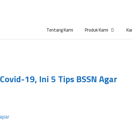
Tentang Kami
Produk Kami
Kar
Covid-19, Ini 5 Tips BSSN Agar