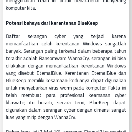
menggunakan celah ini untuk benar-benar menyerang
komputer kita.
Potensi bahaya dari kerentanan BlueKeep
Daftar serangan cyber yang terjadi karena
memanfaatkan celah kerentanan Windows sangatlah
banyak. Serangan paling terkenal dalam beberapa tahun
terakhir adalah Ransomware WannaCry, serangan ini bisa
dilakukan dengan memanfaatkan kerentanan Windows
yang disebut EternalBlue. Kerentanan EternalBlue dan
BlueKeep memiliki kesamaan: keduanya dapat digunakan
untuk menyebarkan virus worm pada komputer. Fakta ini
telah membuat para profesional keamanan cyber
khawatir; itu berarti, secara teori, BlueKeep dapat
digunakan dalam serangan cyber dengan dimensi sangat
luas yang mirip dengan WannaCry.