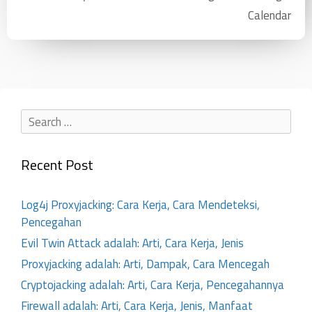
Calendar
Recent Post
Log4j Proxyjacking: Cara Kerja, Cara Mendeteksi,
Pencegahan
Evil Twin Attack adalah: Arti, Cara Kerja, Jenis
Proxyjacking adalah: Arti, Dampak, Cara Mencegah
Cryptojacking adalah: Arti, Cara Kerja, Pencegahannya
Firewall adalah: Arti, Cara Kerja, Jenis, Manfaat