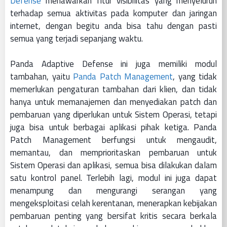
Defense
menawarkan fitur visibilitas yang menyeluruh
terhadap semua aktivitas pada komputer dan jaringan
internet, dengan begitu anda bisa tahu dengan pasti
semua yang terjadi sepanjang waktu.
Panda Adaptive Defense ini juga memiliki modul
tambahan, yaitu
Panda Patch Management
, yang tidak
memerlukan pengaturan tambahan dari klien, dan tidak
hanya untuk memanajemen dan menyediakan patch dan
pembaruan yang diperlukan untuk Sistem Operasi, tetapi
juga bisa untuk berbagai aplikasi pihak ketiga. Panda
Patch Management berfungsi untuk mengaudit,
memantau, dan memprioritaskan pembaruan untuk
Sistem Operasi dan aplikasi, semua bisa dilakukan dalam
satu kontrol panel. Terlebih lagi, modul ini juga dapat
menampung dan mengurangi serangan yang
mengeksploitasi celah kerentanan, menerapkan kebijakan
pembaruan penting yang bersifat kritis secara berkala