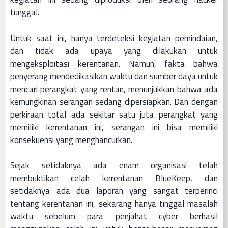
tunggal.
Untuk saat ini, hanya terdeteksi kegiatan pemindaian,
dan tidak ada upaya yang dilakukan untuk
mengeksploitasi kerentanan. Namun, fakta bahwa
penyerang mendedikasikan waktu dan sumber daya untuk
mencari perangkat yang rentan, menunjukkan bahwa ada
kemungkinan serangan sedang dipersiapkan. Dan dengan
perkiraan total ada sekitar satu juta perangkat yang
memiliki kerentanan ini, serangan ini bisa memiliki
konsekuensi yang menghancurkan.
Sejak setidaknya ada enam organisasi telah
membuktikan celah kerentanan BlueKeep, dan
setidaknya ada dua laporan yang sangat terperinci
tentang kerentanan ini, sekarang hanya tinggal masalah
waktu sebelum para penjahat cyber berhasil