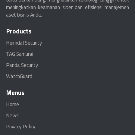
meningkatkan keamanan siber dan efisiensi manajemen
aset bisnis Anda.
Products
Heimdal Security
TAG Samurai
Panda Security
WatchGuard
Menus
Home
News
Privacy Policy