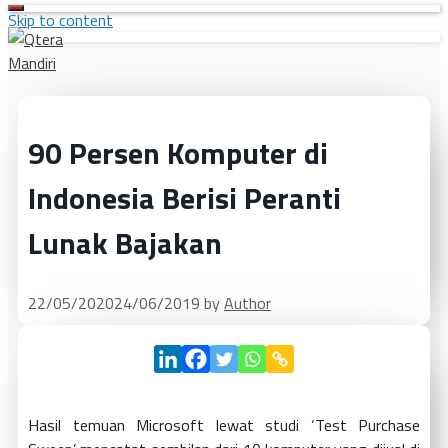
Skip to content
90 Persen Komputer di
Indonesia Berisi Peranti
Lunak Bajakan
22/05/2020
24/06/2019
by
Author
Hasil temuan Microsoft lewat studi ‘Test Purchase