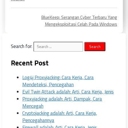
BlueKeep: Serangan Cyber Terbaru Yang
Mengeksploitasi Celah Pada Windows
Search for:
Recent Post
Log4j Proxyjacking: Cara Kerja, Cara
Mendeteksi, Pencegahan
Evil Twin Attack adalah: Arti, Cara Kerja, Jenis
Proxyjacking adalah: Arti, Dampak, Cara
Mencegah
Cryptojacking adalah: Arti, Cara Kerja,
Pencegahannya
Firewall adalah: Arti, Cara Kerja, Jenis,