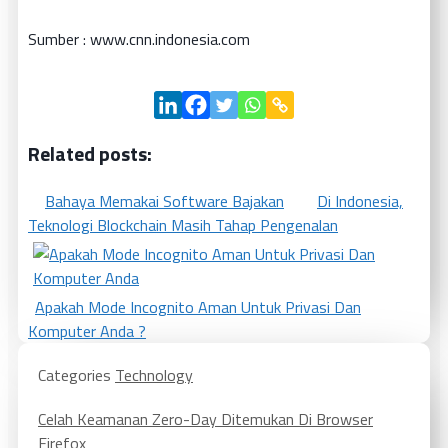
Sumber : www.cnn.indonesia.com
Related posts:
Bahaya Memakai Software Bajakan
Di Indonesia,
Teknologi Blockchain Masih Tahap Pengenalan
Apakah Mode Incognito Aman Untuk Privasi Dan
Komputer Anda ?
Categories
Technology
Celah Keamanan Zero-Day Ditemukan Di Browser
Firefox