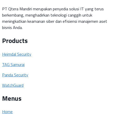
PT Qtera Mandiri merupakan penyedia solusi IT yang terus
berkembang, menghadirkan teknologi canggih untuk
meningkatkan keamanan siber dan efisiensi manajemen aset
bisnis Anda.
Products
Heimdal Security
TAG Samurai
Panda Security
WatchGuard
Menus
Home