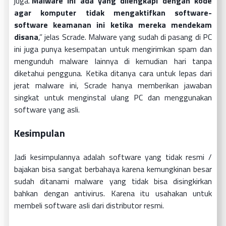
juga.”
Malware ini ada yang dilengkapi dengan kode
agar komputer tidak mengaktifkan software-
software keamanan ini ketika mereka mendekam
disana
,” jelas Scrade. Malware yang sudah di pasang di PC
ini juga punya kesempatan untuk mengirimkan spam dan
mengunduh malware lainnya di kemudian hari tanpa
diketahui pengguna. Ketika ditanya cara untuk lepas dari
jerat malware ini, Scrade hanya memberikan jawaban
singkat untuk menginstal ulang PC dan menggunakan
software yang asli.
Kesimpulan
Jadi kesimpulannya adalah software yang tidak resmi /
bajakan bisa sangat berbahaya karena kemungkinan besar
sudah ditanami malware yang tidak bisa disingkirkan
bahkan dengan antivirus. Karena itu usahakan untuk
membeli software asli dari distributor resmi.