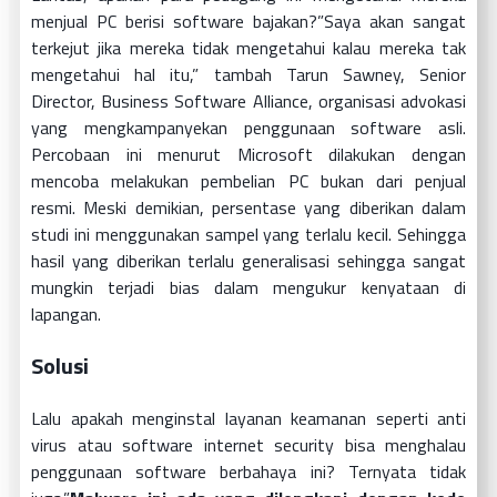
menjual PC berisi software bajakan?”Saya akan sangat
terkejut jika mereka tidak mengetahui kalau mereka tak
mengetahui hal itu,” tambah Tarun Sawney, Senior
Director, Business Software Alliance, organisasi advokasi
yang mengkampanyekan penggunaan software asli.
Percobaan ini menurut Microsoft dilakukan dengan
mencoba melakukan pembelian PC bukan dari penjual
resmi. Meski demikian, persentase yang diberikan dalam
studi ini menggunakan sampel yang terlalu kecil. Sehingga
hasil yang diberikan terlalu generalisasi sehingga sangat
mungkin terjadi bias dalam mengukur kenyataan di
lapangan.
Solusi
Lalu apakah menginstal layanan keamanan seperti anti
virus atau software internet security bisa menghalau
penggunaan software berbahaya ini? Ternyata tidak