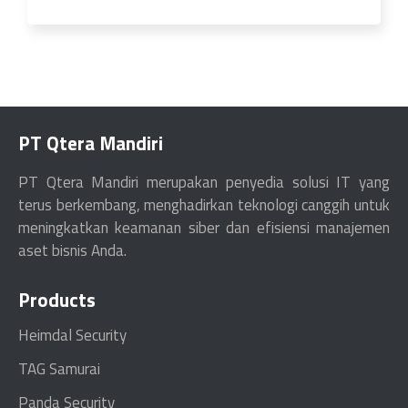
PT Qtera Mandiri
PT Qtera Mandiri merupakan penyedia solusi IT yang
terus berkembang, menghadirkan teknologi canggih untuk
meningkatkan keamanan siber dan efisiensi manajemen
aset bisnis Anda.
Products
Heimdal Security
TAG Samurai
Panda Security