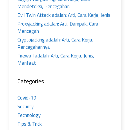
Mendeteksi, Pencegahan
Evil Twin Attack adalah: Arti, Cara Kerja, Jenis
Proxyjacking adalah: Arti, Dampak, Cara
Mencegah
Cryptojacking adalah: Arti, Cara Kerja,
Pencegahannya
Firewall adalah: Arti, Cara Kerja, Jenis,
Manfaat
Categories
Covid-19
Security
Technology
Tips & Trick