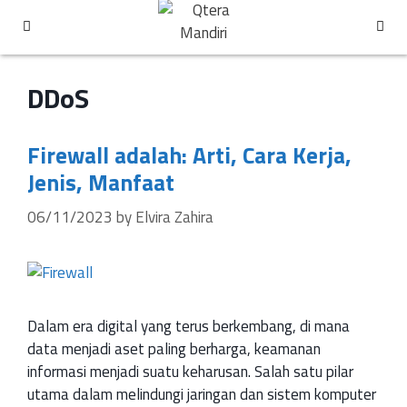
DDoS
Firewall adalah: Arti, Cara Kerja,
Jenis, Manfaat
06/11/2023
by
Elvira Zahira
Dalam era digital yang terus berkembang, di mana
data menjadi aset paling berharga, keamanan
informasi menjadi suatu keharusan. Salah satu pilar
utama dalam melindungi jaringan dan sistem komputer