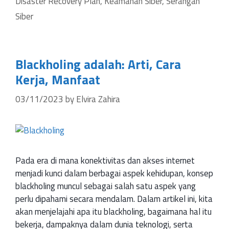
Disaster Recovery Plan
,
Keamanan Siber
,
Serangan
Siber
Blackholing adalah: Arti, Cara
Kerja, Manfaat
03/11/2023
by
Elvira Zahira
Pada era di mana konektivitas dan akses internet
menjadi kunci dalam berbagai aspek kehidupan, konsep
blackholing muncul sebagai salah satu aspek yang
perlu dipahami secara mendalam. Dalam artikel ini, kita
akan menjelajahi apa itu blackholing, bagaimana hal itu
bekerja, dampaknya dalam dunia teknologi, serta