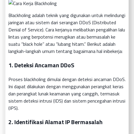
Blackholing adalah teknik yang digunakan untuk melindungi
jaringan atau sistem dari serangan DDoS (Distributed
Denial of Service). Cara kerjanya melibatkan pengalihan lalu
lintas yang berpotensi merugikan atau bermasalah ke
suatu “black hole” atau “lubang hitam.” Berikut adalah
langkah-langkah umum tentang bagaimana hal inibekerja:
1.
Deteksi Ancaman DDoS
Proses blackholing dimulai dengan deteksi ancaman DDoS.
Ini dapat dilakukan dengan menggunakan perangkat keras
dan perangkat lunak keamanan yang canggih, termasuk
sistem deteksi intrusi (IDS) dan sistem pencegahan intrusi
(IPS).
2.
Identifikasi Alamat IP Bermasalah