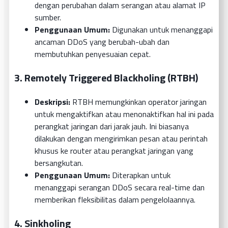
dengan perubahan dalam serangan atau alamat IP
sumber.
Penggunaan Umum:
Digunakan untuk menanggapi
ancaman DDoS yang berubah-ubah dan
membutuhkan penyesuaian cepat.
3.
Remotely Triggered Blackholing (RTBH)
Deskripsi:
RTBH memungkinkan operator jaringan
untuk mengaktifkan atau menonaktifkan hal ini pada
perangkat jaringan dari jarak jauh. Ini biasanya
dilakukan dengan mengirimkan pesan atau perintah
khusus ke router atau perangkat jaringan yang
bersangkutan.
Penggunaan Umum:
Diterapkan untuk
menanggapi serangan DDoS secara real-time dan
memberikan fleksibilitas dalam pengelolaannya.
4.
Sinkholing