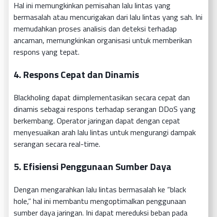
Hal ini memungkinkan pemisahan lalu lintas yang
bermasalah atau mencurigakan dari lalu lintas yang sah. Ini
memudahkan proses analisis dan deteksi terhadap
ancaman, memungkinkan organisasi untuk memberikan
respons yang tepat.
4.
Respons Cepat dan Dinamis
Blackholing dapat diimplementasikan secara cepat dan
dinamis sebagai respons terhadap serangan DDoS yang
berkembang. Operator jaringan dapat dengan cepat
menyesuaikan arah lalu lintas untuk mengurangi dampak
serangan secara real-time.
5.
Efisiensi Penggunaan Sumber Daya
Dengan mengarahkan lalu lintas bermasalah ke “black
hole,” hal ini membantu mengoptimalkan penggunaan
sumber daya jaringan. Ini dapat mereduksi beban pada