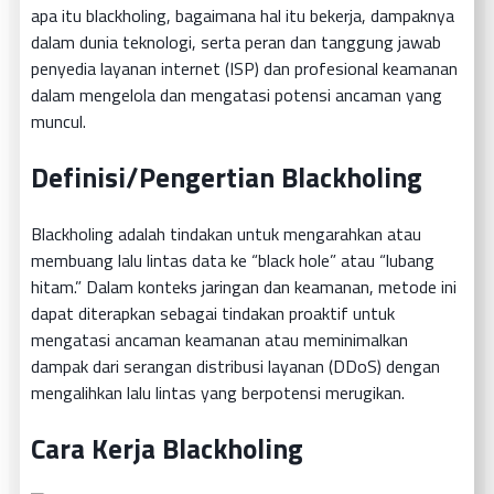
apa itu blackholing, bagaimana hal itu bekerja, dampaknya
dalam dunia teknologi, serta peran dan tanggung jawab
penyedia layanan internet (ISP) dan profesional keamanan
dalam mengelola dan mengatasi potensi ancaman yang
muncul.
Definisi/Pengertian Blackholing
Blackholing adalah tindakan untuk mengarahkan atau
membuang lalu lintas data ke “black hole” atau “lubang
hitam.” Dalam konteks jaringan dan keamanan, metode ini
dapat diterapkan sebagai tindakan proaktif untuk
mengatasi ancaman keamanan atau meminimalkan
dampak dari serangan distribusi layanan (DDoS) dengan
mengalihkan lalu lintas yang berpotensi merugikan.
Cara Kerja Blackholing