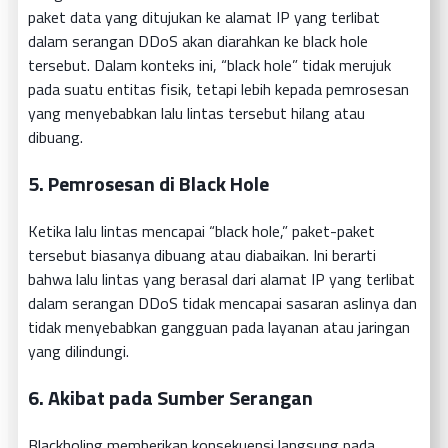
paket data yang ditujukan ke alamat IP yang terlibat
dalam serangan DDoS akan diarahkan ke black hole
tersebut. Dalam konteks ini, “black hole” tidak merujuk
pada suatu entitas fisik, tetapi lebih kepada pemrosesan
yang menyebabkan lalu lintas tersebut hilang atau
dibuang.
5.
Pemrosesan di Black Hole
Ketika lalu lintas mencapai “black hole,” paket-paket
tersebut biasanya dibuang atau diabaikan. Ini berarti
bahwa lalu lintas yang berasal dari alamat IP yang terlibat
dalam serangan DDoS tidak mencapai sasaran aslinya dan
tidak menyebabkan gangguan pada layanan atau jaringan
yang dilindungi.
6.
Akibat pada Sumber Serangan
Blackholing memberikan konsekuensi langsung pada