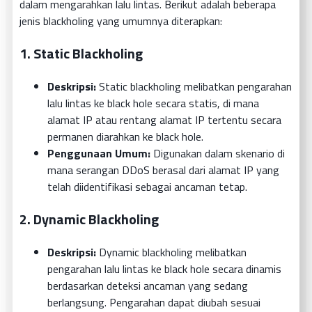
dalam mengarahkan lalu lintas. Berikut adalah beberapa
jenis blackholing yang umumnya diterapkan:
1.
Static Blackholing
Deskripsi:
Static blackholing melibatkan pengarahan
lalu lintas ke black hole secara statis, di mana
alamat IP atau rentang alamat IP tertentu secara
permanen diarahkan ke black hole.
Penggunaan Umum:
Digunakan dalam skenario di
mana serangan DDoS berasal dari alamat IP yang
telah diidentifikasi sebagai ancaman tetap.
2.
Dynamic Blackholing
Deskripsi:
Dynamic blackholing melibatkan
pengarahan lalu lintas ke black hole secara dinamis
berdasarkan deteksi ancaman yang sedang
berlangsung. Pengarahan dapat diubah sesuai