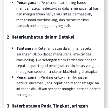
Penanganan:
Penerapan blackholing harus
memperhatikan selektivitas dalam mengidentifikasi
dan mengarahkan hanya lalu lintas bermasalah,
menghindari overblocking, dan meminimalkan
dampak pada pengguna yang sah.
2.
Keterlambatan dalam Deteksi
Tantangan:
Keterlambatan dalam mendeteksi
serangan DDoS dapat mengurangi efektivitas
blackholing. Jika serangan tidak terdeteksi dengan
cepat, dapat terjadi peningkatan lalu lintas yang
merugikan sebelum tindakan blackholing diterapkan.
Penanganan:
Penting untuk memiliki sistem
deteksi ancaman yang cepat dan responsif agar hal
ini dapat diaktifkan secepat mungkin setelah deteksi
serangan.
3.
Keterbatasan Pada Tingkat Jaringan