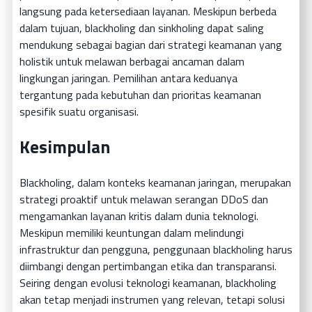
langsung pada ketersediaan layanan. Meskipun berbeda
dalam tujuan, blackholing dan sinkholing dapat saling
mendukung sebagai bagian dari strategi keamanan yang
holistik untuk melawan berbagai ancaman dalam
lingkungan jaringan. Pemilihan antara keduanya
tergantung pada kebutuhan dan prioritas keamanan
spesifik suatu organisasi.
Kesimpulan
Blackholing, dalam konteks keamanan jaringan, merupakan
strategi proaktif untuk melawan serangan DDoS dan
mengamankan layanan kritis dalam dunia teknologi.
Meskipun memiliki keuntungan dalam melindungi
infrastruktur dan pengguna, penggunaan blackholing harus
diimbangi dengan pertimbangan etika dan transparansi.
Seiring dengan evolusi teknologi keamanan, blackholing
akan tetap menjadi instrumen yang relevan, tetapi solusi