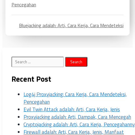
Pencegahan
Bluejacking adalah: Arti, Cara Kerja, Cara Mendeteksi
Recent Post
Log4j Proxyjacking: Cara Kerja, Cara Mendeteksi,
Pencegahan
Evil Twin Attack adalah: Arti, Cara Kerja, Jenis
Proxyjacking adalah: Arti, Dampak, Cara Mencegah
Cryptojacking adalah: Arti, Cara Kerja, Pencegahann
Firewall adalah: Arti, Cara Kerja, Jenis, Manfaat