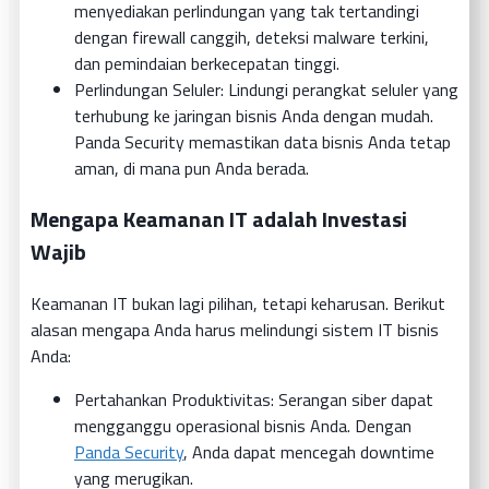
menyediakan perlindungan yang tak tertandingi
dengan firewall canggih, deteksi malware terkini,
dan pemindaian berkecepatan tinggi.
Perlindungan Seluler: Lindungi perangkat seluler yang
terhubung ke jaringan bisnis Anda dengan mudah.
Panda Security memastikan data bisnis Anda tetap
aman, di mana pun Anda berada.
Mengapa Keamanan IT adalah Investasi
Wajib
Keamanan IT bukan lagi pilihan, tetapi keharusan. Berikut
alasan mengapa Anda harus melindungi sistem IT bisnis
Anda:
Pertahankan Produktivitas: Serangan siber dapat
mengganggu operasional bisnis Anda. Dengan
Panda Security
, Anda dapat mencegah downtime
yang merugikan.