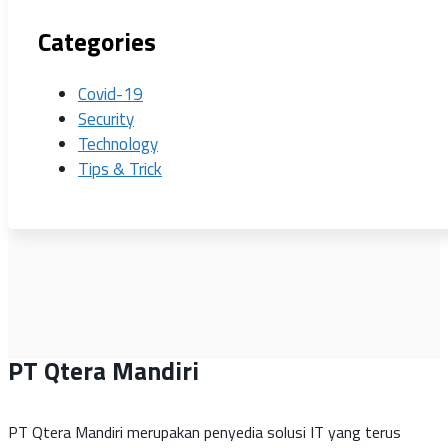
Categories
Covid-19
Security
Technology
Tips & Trick
PT Qtera Mandiri
PT Qtera Mandiri merupakan penyedia solusi IT yang terus