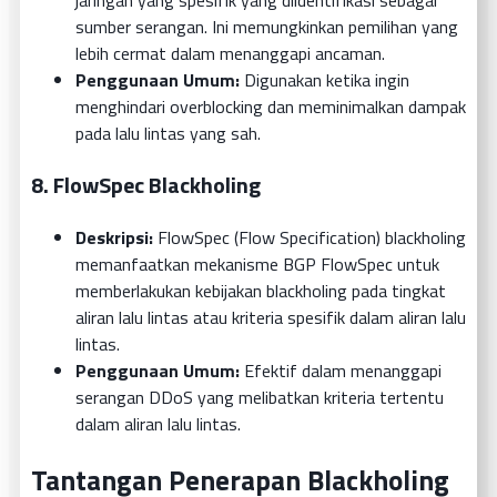
sumber serangan. Ini memungkinkan pemilihan yang
lebih cermat dalam menanggapi ancaman.
Penggunaan Umum:
Digunakan ketika ingin
menghindari overblocking dan meminimalkan dampak
pada lalu lintas yang sah.
8.
FlowSpec Blackholing
Deskripsi:
FlowSpec (Flow Specification) blackholing
memanfaatkan mekanisme BGP FlowSpec untuk
memberlakukan kebijakan blackholing pada tingkat
aliran lalu lintas atau kriteria spesifik dalam aliran lalu
lintas.
Penggunaan Umum:
Efektif dalam menanggapi
serangan DDoS yang melibatkan kriteria tertentu
dalam aliran lalu lintas.
Tantangan Penerapan Blackholing