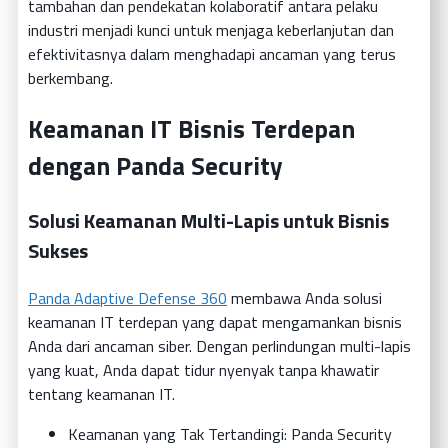
tambahan dan pendekatan kolaboratif antara pelaku
industri menjadi kunci untuk menjaga keberlanjutan dan
efektivitasnya dalam menghadapi ancaman yang terus
berkembang.
Keamanan IT Bisnis Terdepan
dengan Panda Security
Solusi Keamanan Multi-Lapis untuk Bisnis
Sukses
Panda Adaptive Defense 360
membawa Anda solusi
keamanan IT terdepan yang dapat mengamankan bisnis
Anda dari ancaman siber. Dengan perlindungan multi-lapis
yang kuat, Anda dapat tidur nyenyak tanpa khawatir
tentang keamanan IT.
Keamanan yang Tak Tertandingi: Panda Security