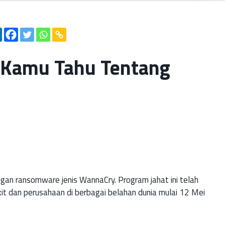
 Kamu Tahu Tentang
gan ransomware jenis WannaCry. Program jahat ini telah
it dan perusahaan di berbagai belahan dunia mulai 12 Mei