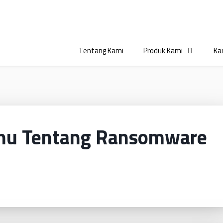
Tentang Kami
Produk Kami
Kar
ahu Tentang Ransomware