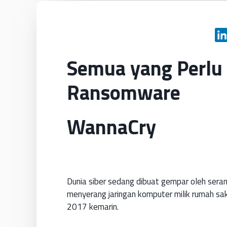
Semua yang Perlu
Ransomware
WannaCry
Dunia siber sedang dibuat gempar oleh seran
menyerang jaringan komputer milik rumah sak
2017 kemarin.