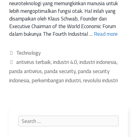
neuroteknologi yang memungkinkan manusia untuk
lebih mengoptimalkan fungsi otak. Hal inilah yang
disampaikan oleh Klaus Schwab, Founder dan
Executive Chairman of the World Economic Forum
dalam bukunya The Fourth Industrial …
Read more
Technology
antivirus terbaik
,
industri 4.0
,
industri indonesia
,
panda antivirus
,
panda security
,
panda security
indonesia
,
perkembangan industri
,
revolulsi industri