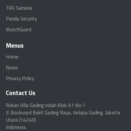
TAG Samurai
Panda Security
WatchGuard
Menus
Home
News
Privacy Policy
Contact Us
Rukan Villa Gading Indah Blok A1 No.1
Jl.
Boulevard
Bukit Gading Raya, Kelapa Gading. Jakarta
Utara (14240)
Indonesia.