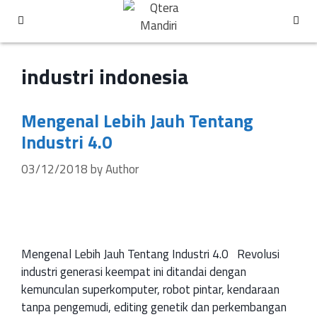
industri indonesia
Mengenal Lebih Jauh Tentang
Industri 4.0
03/12/2018
by
Author
Mengenal Lebih Jauh Tentang Industri 4.0 Revolusi
industri generasi keempat ini ditandai dengan
kemunculan superkomputer, robot pintar, kendaraan
tanpa pengemudi, editing genetik dan perkembangan