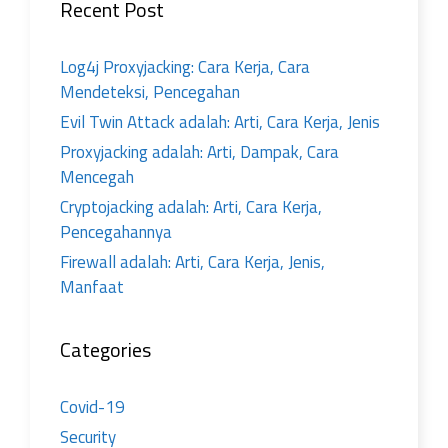
Recent Post
Log4j Proxyjacking: Cara Kerja, Cara
Mendeteksi, Pencegahan
Evil Twin Attack adalah: Arti, Cara Kerja, Jenis
Proxyjacking adalah: Arti, Dampak, Cara
Mencegah
Cryptojacking adalah: Arti, Cara Kerja,
Pencegahannya
Firewall adalah: Arti, Cara Kerja, Jenis,
Manfaat
Categories
Covid-19
Security