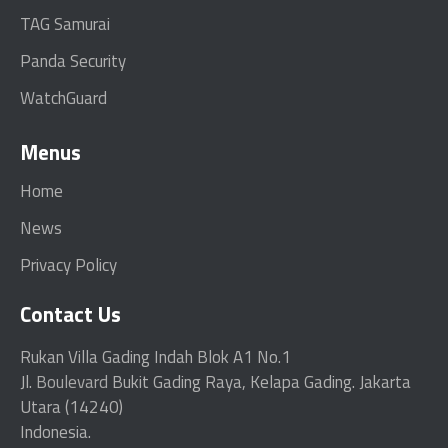
TAG Samurai
Panda Security
WatchGuard
Menus
Home
News
Privacy Policy
Contact Us
Rukan Villa Gading Indah Blok A1 No.1
Jl.
Boulevard
Bukit Gading Raya, Kelapa Gading. Jakarta
Utara (14240)
Indonesia.