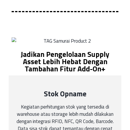
Jadikan Pengelolaan Supply
Asset Lebih Hebat Dengan
Tambahan Fitur Add-On+
Stok Opname
Kegiatan perhitungan stok yang tersedia di
warehouse atau storage lebih mudah dilakukan
dengan integrasi RFID, NFC, QR Code, Barcode.
Data sisa stok dapat terpantau dengan cepat