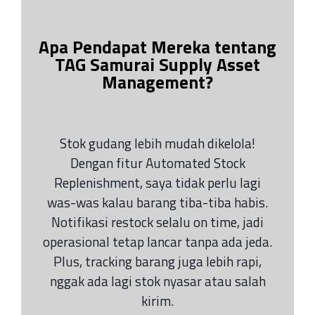
Apa Pendapat Mereka tentang
TAG Samurai Supply Asset
Management?
Stok gudang lebih mudah dikelola!
Dengan fitur Automated Stock
Replenishment, saya tidak perlu lagi
was-was kalau barang tiba-tiba habis.
Notifikasi restock selalu on time, jadi
operasional tetap lancar tanpa ada jeda.
Plus, tracking barang juga lebih rapi,
nggak ada lagi stok nyasar atau salah
kirim.