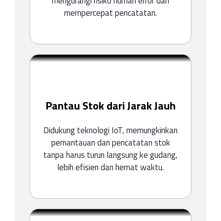
mengurangi risiko human error dan
mempercepat pencatatan.
Pantau Stok dari Jarak Jauh
Didukung teknologi IoT, memungkinkan
pemantauan dan pencatatan stok
tanpa harus turun langsung ke gudang,
lebih efisien dan hemat waktu.