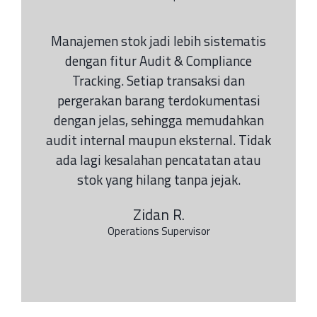
Manajemen stok jadi lebih sistematis
dengan fitur Audit & Compliance
Tracking. Setiap transaksi dan
pergerakan barang terdokumentasi
dengan jelas, sehingga memudahkan
audit internal maupun eksternal. Tidak
ada lagi kesalahan pencatatan atau
stok yang hilang tanpa jejak.
Zidan R.
Operations Supervisor