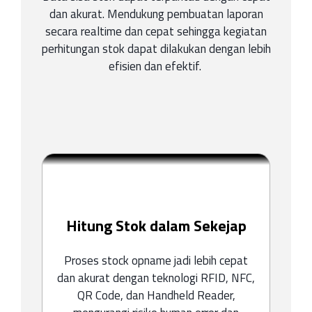
dan akurat. Mendukung pembuatan laporan
secara realtime dan cepat sehingga kegiatan
perhitungan stok dapat dilakukan dengan lebih
efisien dan efektif.
Hitung Stok dalam Sekejap
Proses stock opname jadi lebih cepat
dan akurat dengan teknologi RFID, NFC,
QR Code, dan Handheld Reader,