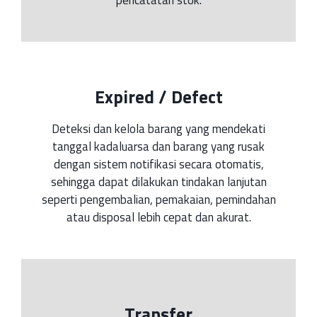
pencatatan stok.
Expired / Defect
Deteksi dan kelola barang yang mendekati
tanggal kadaluarsa dan barang yang rusak
dengan sistem notifikasi secara otomatis,
sehingga dapat dilakukan tindakan lanjutan
seperti pengembalian, pemakaian, pemindahan
atau disposal lebih cepat dan akurat.
Transfer