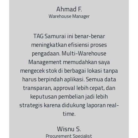
Ahmad F.
Warehouse Manager
TAG Samurai ini benar-benar
meningkatkan efisiensi proses
pengadaan. Multi-Warehouse
Management memudahkan saya
mengecek stok di berbagai lokasi tanpa
harus berpindah aplikasi. Semua data
transparan, approval lebih cepat, dan
keputusan pembelian jadi lebih
strategis karena didukung laporan real-
time.
Wisnu S.
Procurement Specialist