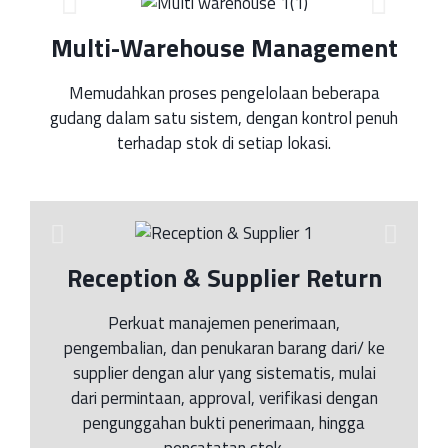
Multi-Warehouse Management
Memudahkan proses pengelolaan beberapa
gudang dalam satu sistem, dengan kontrol penuh
terhadap stok di setiap lokasi.
Reception & Supplier Return
Perkuat manajemen penerimaan,
pengembalian, dan penukaran barang dari/ ke
supplier dengan alur yang sistematis, mulai
dari permintaan, approval, verifikasi dengan
pengunggahan bukti penerimaan, hingga