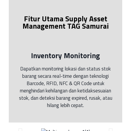
Fitur Utama Supply Asset
Management TAG Samurai
Inventory Monitoring
Dapatkan monitoring lokasi dan status stok
barang secara real-time dengan teknologi
Barcode, RFID, NFC & QR Code untuk
menghindari kehilangan dan ketidaksesuaian
stok, dan deteksi barang expired, rusak, atau
hilang lebih cepat.