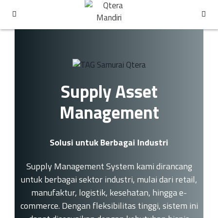
Supply Asset
Management
Solusi untuk Berbagai Industri
Supply Management System kami dirancang
untuk berbagai sektor industri, mulai dari retail,
manufaktur, logistik, kesehatan, hingga e-
commerce. Dengan fleksibilitas tinggi, sistem ini