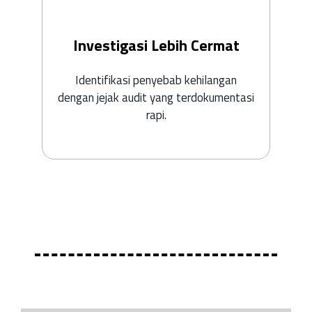
Investigasi Lebih Cermat
Identifikasi penyebab kehilangan
dengan jejak audit yang terdokumentasi
rapi.