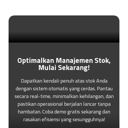
Optimalkan Manajemen Stok,
Mulai Sekarang!
Dapatkan kendali penuh atas stok Anda
dengan sistem otomatis yang cerdas. Pantau
secara real-time, minimalkan kehilangan, dan
pastikan operasional berjalan lancar tanpa
hambatan. Coba demo gratis sekarang dan
rasakan efisiensi yang sesungguhnya!