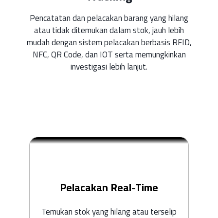
Pencatatan dan pelacakan barang yang hilang
atau tidak ditemukan dalam stok, jauh lebih
mudah dengan sistem pelacakan berbasis RFID,
NFC, QR Code, dan IOT serta memungkinkan
investigasi lebih lanjut.
Pelacakan Real-Time
Temukan stok yang hilang atau terselip