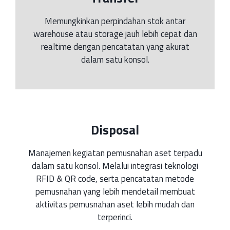
Memungkinkan perpindahan stok antar
warehouse atau storage jauh lebih cepat dan
realtime dengan pencatatan yang akurat
dalam satu konsol.
Disposal
Manajemen kegiatan pemusnahan aset terpadu
dalam satu konsol. Melalui integrasi teknologi
RFID & QR code, serta pencatatan metode
pemusnahan yang lebih mendetail membuat
aktivitas pemusnahan aset lebih mudah dan
terperinci.