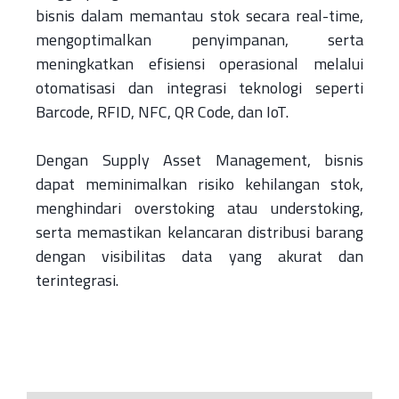
bisnis dalam memantau stok secara real-time,
mengoptimalkan penyimpanan, serta
meningkatkan efisiensi operasional melalui
otomatisasi dan integrasi teknologi seperti
Barcode, RFID, NFC, QR Code, dan IoT.
Dengan Supply Asset Management, bisnis
dapat meminimalkan risiko kehilangan stok,
menghindari overstoking atau understoking,
serta memastikan kelancaran distribusi barang
dengan visibilitas data yang akurat dan
terintegrasi.