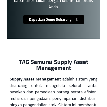
dapat disesuaikan dengan kebutuhan bisnis
Anda.
Dapatkan Demo Sekarang
TAG Samurai Supply Asset
Management
Supply Asset Management
adalah sistem yang
dirancang untuk mengelola seluruh rantai
pasokan dan persediaan barang secara efisien,
mulai dari pengadaan, penyimpanan, distribusi,
hingga pengendalian stok. Sistem ini membantu