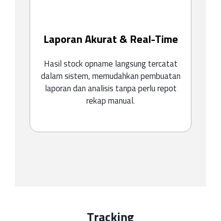
Laporan Akurat & Real-Time
Hasil stock opname langsung tercatat
dalam sistem, memudahkan pembuatan
laporan dan analisis tanpa perlu repot
rekap manual.
Tracking