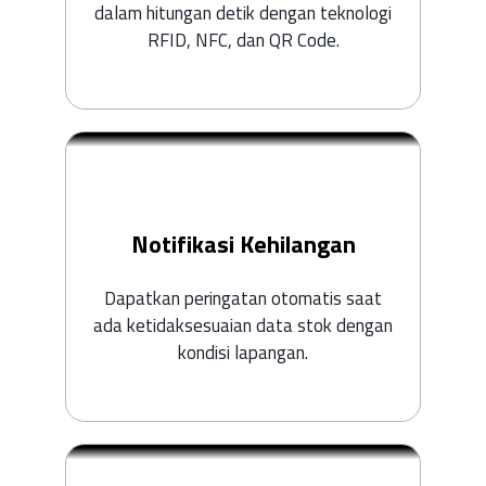
dalam hitungan detik dengan teknologi
RFID, NFC, dan QR Code.
Notifikasi Kehilangan
Dapatkan peringatan otomatis saat
ada ketidaksesuaian data stok dengan
kondisi lapangan.