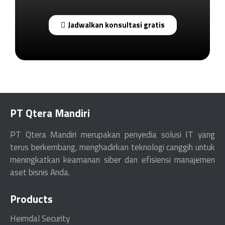
Jadwalkan konsultasi gratis
PT Qtera Mandiri
PT Qtera Mandiri merupakan penyedia solusi IT yang
terus berkembang, menghadirkan teknologi canggih untuk
meningkatkan keamanan siber dan efisiensi manajemen
aset bisnis Anda.
Products
Heimdal Security