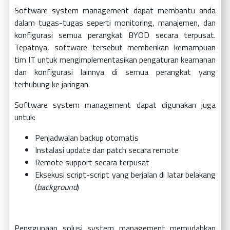
Software system management dapat membantu anda
dalam tugas-tugas seperti monitoring, manajemen, dan
konfigurasi semua perangkat BYOD secara terpusat.
Tepatnya, software tersebut memberikan kemampuan
tim IT untuk mengimplementasikan pengaturan keamanan
dan konfigurasi lainnya di semua perangkat yang
terhubung ke jaringan.
Software system management dapat digunakan juga
untuk:
Penjadwalan backup otomatis
Instalasi update dan patch secara remote
Remote support secara terpusat
Eksekusi script-script yang berjalan di latar belakang
(
background
)
Penggunaan solusi system management memudahkan