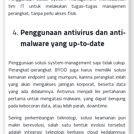
tim IT untuk melakukan tugas-tugas manajemen
perangkat, tanpa perlu akses fisik.
Penggunaan antivirus dan anti-
malware yang up-to-date
Penggunaan solusi system management saja tidak cukup.
Perangkat-perangkat BYOD juga harus memiliki solusi
kemanan endpoint yang mumpuni, karena perangkat inilah
yang akan mengakses jaringan korporat, beserta data
yang ada didalamnya. Antivirus menjadi lini pertahanan
pertama untuk mengatasi malware, yang dapat berujung
pada kebocoran data, atau lebih parah, downtime.
Seiring perkembangan teknologi, solusi keamanan pun
makin berevolusi, salah satu bentuk evolusi tersebut
adalah integrasi teknologi berbasis cloud kedalamnya.