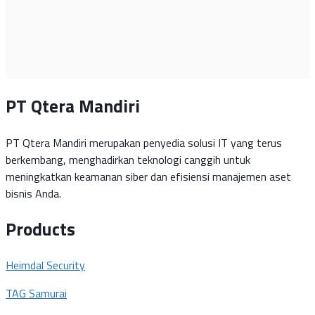
PT Qtera Mandiri
PT Qtera Mandiri merupakan penyedia solusi IT yang terus
berkembang, menghadirkan teknologi canggih untuk
meningkatkan keamanan siber dan efisiensi manajemen aset
bisnis Anda.
Products
Heimdal Security
TAG Samurai