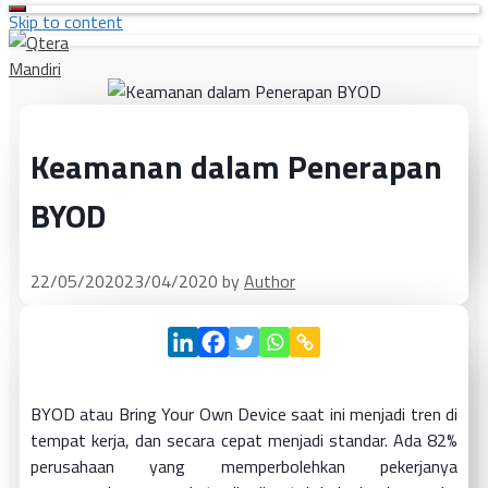
Skip to content
Keamanan dalam Penerapan
BYOD
22/05/2020
23/04/2020
by
Author
BYOD atau Bring Your Own Device saat ini menjadi tren di
tempat kerja, dan secara cepat menjadi standar. Ada 82%
perusahaan yang memperbolehkan pekerjanya