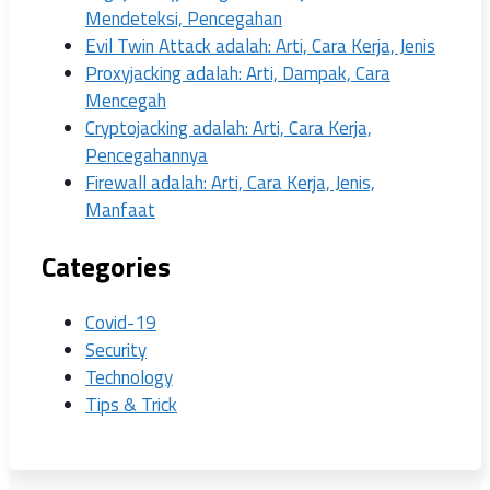
Mendeteksi, Pencegahan
Evil Twin Attack adalah: Arti, Cara Kerja, Jenis
Proxyjacking adalah: Arti, Dampak, Cara
Mencegah
Cryptojacking adalah: Arti, Cara Kerja,
Pencegahannya
Firewall adalah: Arti, Cara Kerja, Jenis,
Manfaat
Categories
Covid-19
Security
Technology
Tips & Trick