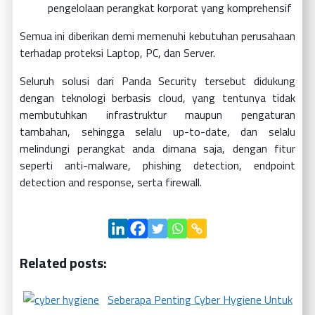
pengelolaan perangkat korporat yang komprehensif
Semua ini diberikan demi memenuhi kebutuhan perusahaan
terhadap proteksi Laptop, PC, dan Server.
Seluruh solusi dari Panda Security tersebut didukung
dengan teknologi berbasis cloud, yang tentunya tidak
membutuhkan infrastruktur maupun pengaturan
tambahan, sehingga selalu up-to-date, dan selalu
melindungi perangkat anda dimana saja, dengan fitur
seperti anti-malware, phishing detection, endpoint
detection and response, serta firewall.
Related posts:
Seberapa Penting Cyber Hygiene Untuk