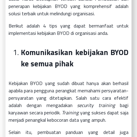
penerapan kebijakan BYOD yang komprehensif adalah
solusi terbaik untuk melindungi organisasi.
Berikut adalah 4 tips yang dapat bermanfaat untuk
implementasi kebijakan BYOD di organisasi anda.
Komunikasikan kebijakan BYOD
ke semua pihak
Kebijakan BYOD yang sudah dibuat hanya akan berhasil
apabila para pengguna perangkat memahami persyaratan-
persyaratan yang ditetapkan. Salah satu cara efektif
adalah dengan mengadakan
security training
bagi
karyawan secara periodik.
Training
yang sukses dapat saja
menjadi penangkal kebocoran data yang ampuh.
Selain itu, pembuatan panduan yang detail juga