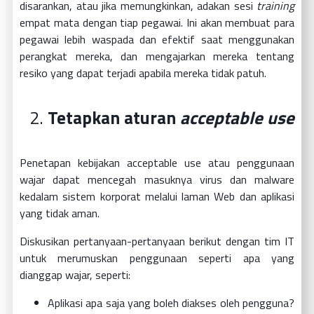
disarankan, atau jika memungkinkan, adakan sesi
training
empat mata dengan tiap pegawai. Ini akan membuat para
pegawai lebih waspada dan efektif saat menggunakan
perangkat mereka, dan mengajarkan mereka tentang
resiko yang dapat terjadi apabila mereka tidak patuh.
Tetapkan aturan
acceptable use
Penetapan kebijakan acceptable use atau penggunaan
wajar dapat mencegah masuknya virus dan malware
kedalam sistem korporat melalui laman Web dan aplikasi
yang tidak aman.
Diskusikan pertanyaan-pertanyaan berikut dengan tim IT
untuk merumuskan penggunaan seperti apa yang
dianggap wajar, seperti:
Aplikasi apa saja yang boleh diakses oleh pengguna?