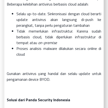
Beberapa kelebihan antivirus berbasis cloud adalah:
Selalu up-to-date. Sinkronisasi dengan cloud berarti
update antivirus akan langsung di-push ke
perangkat, tanpa perlu pengaturan tambahan
Tidak memerlukan infrastruktur. Karena sudah
berbasis cloud, tidak diperlukan infrastruktur di
tempat atau
on-premise
Proses analisis malware dilakukan secara online di
cloud
Gunakan antivirus yang handal dan selalu update untuk
pengamanan device BYOD.
Solusi dari Panda Security Indonesia