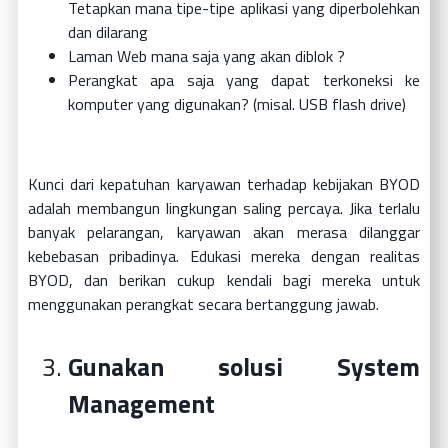
Tetapkan mana tipe-tipe aplikasi yang diperbolehkan
dan dilarang
Laman Web mana saja yang akan diblok ?
Perangkat apa saja yang dapat terkoneksi ke
komputer yang digunakan? (misal. USB flash drive)
Kunci dari kepatuhan karyawan terhadap kebijakan BYOD
adalah membangun lingkungan saling percaya. Jika terlalu
banyak pelarangan, karyawan akan merasa dilanggar
kebebasan pribadinya. Edukasi mereka dengan realitas
BYOD, dan berikan cukup kendali bagi mereka untuk
menggunakan perangkat secara bertanggung jawab.
Gunakan solusi System
Management