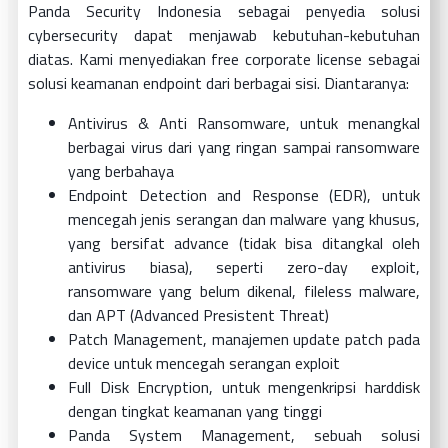
Panda Security Indonesia sebagai penyedia solusi
cybersecurity dapat menjawab kebutuhan-kebutuhan
diatas. Kami menyediakan free corporate license sebagai
solusi keamanan endpoint dari berbagai sisi. Diantaranya:
Antivirus & Anti Ransomware, untuk menangkal
berbagai virus dari yang ringan sampai ransomware
yang berbahaya
Endpoint Detection and Response (EDR), untuk
mencegah jenis serangan dan malware yang khusus,
yang bersifat advance (tidak bisa ditangkal oleh
antivirus biasa), seperti zero-day exploit,
ransomware yang belum dikenal, fileless malware,
dan APT (Advanced Presistent Threat)
Patch Management, manajemen update patch pada
device untuk mencegah serangan exploit
Full Disk Encryption, untuk mengenkripsi harddisk
dengan tingkat keamanan yang tinggi
Panda System Management, sebuah solusi