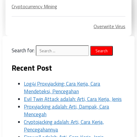
Cryptocurrency Mining
Overwrite Virus
Search for:
Recent Post
Log4j Proxyjacking: Cara Kerja, Cara
Mendeteksi, Pencegahan
Evil Twin Attack adalah: Arti, Cara Kerja, Jenis
Proxyjacking adalah: Arti, Dampak, Cara
Mencegah
Cryptojacking adalah: Arti, Cara Kerja,
Pencegahannya