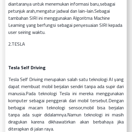
diantaranya untuk menemukan informasi baru,sebagai
petunjuk arah,mengatur jadwal dan lain-lain.Sebagai
tambahan SIRI ini menggunakan Algoritma Machine
Learning yang berfungsi sebagai penyesuaian SIRI kepada
user seiring waktu.
2.TESLA
Tesla Self Driving
Tesla Self Driving merupakan salah satu teknologi AI yang
dapat membuat mobil berjalan sendiri tanpa ada supir dari
manusia.Pada teknologi Tesla ini mereka menggunakan
komputer sebagai penggerak dari mobil tersebut.Dengan
berbagai macam teknologi sensor,mobil bisa berjalan
tanpa ada supir didalamnya.Namun teknologi ini masih
diragukan karena dikhawatirkan akan berbahaya jika
diterapkan di jalan raya.