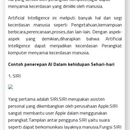
menyamai kecerdasan yang dimiliki oleh manusia.
Artificial Intelligence ini meliputi banyak hal dari segi
kecerdasan manusia seperti Pengetahuan,kemampuan
berbicara,perencanaan,proses,dan lain-lain. Dengan aspek-
aspek yang demikian,diharapkan bahwa Artificial
Intelligence dapat menjadikan kecerdasan Perangkat
komputer menyamai kecerdasan manusia.
Contoh penerepan AI Dalam kehidupan Sehari-hari
1. SIRI
Yang pertama adalah SIRI.SIRI merupakan asisten
personal yang dikembangkan oleh perusahaan Apple.SIRI
sangat membantu user Apple dalam menggunakan
perangkat.Tampilan antar pengguna SIRI yaitu suara
seperti dapat berkomunikasi layaknya manusia.Fungsi SIRI