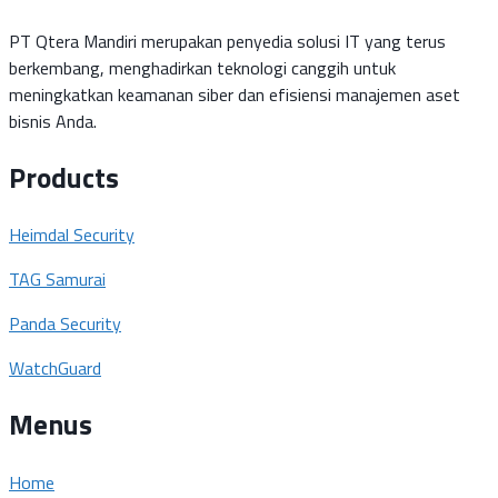
PT Qtera Mandiri merupakan penyedia solusi IT yang terus
berkembang, menghadirkan teknologi canggih untuk
meningkatkan keamanan siber dan efisiensi manajemen aset
bisnis Anda.
Products
Heimdal Security
TAG Samurai
Panda Security
WatchGuard
Menus
Home