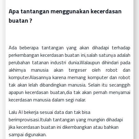
Apa tantangan menggunakan kecerdasan
buatan ?
Ada beberapa tantangan yang akan dihadapi terhadap
perkembangan kecerdasan buatan ini,salah satunya adalah
perubahan tatanan industri dunia.Walaupun dihindari pada
akhirnya manusia akan tergeser oleh robot dan
komputer.Alasannya karena memang komputer dan robot
tak akan lelah dibandingkan manusia. Selain itu secanggih
apapun kecerdasan buatan,dia tak akan pernah menyamai
kecerdasan manusia dalam segi nalar.
Lalu AI bekerja sesuai data dan tak bisa
berimprovisasi.Itulah tantangan yang mungkin dihadapi
jika kecerdasan buatan ini dikembangkan atau bahkan
sampai digunakan.