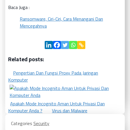
Baca Juga :
Ransomware, Ciri-Ciri, Cara Menangani Dan
Mencegahnya
Related posts:
Pengertian Dan Fungsi Proxy Pada Jaringan
Komputer
Apakah Mode Incognito Aman Untuk Privasi Dan
Komputer Anda ?
Virus dan Malware
Categories
Security