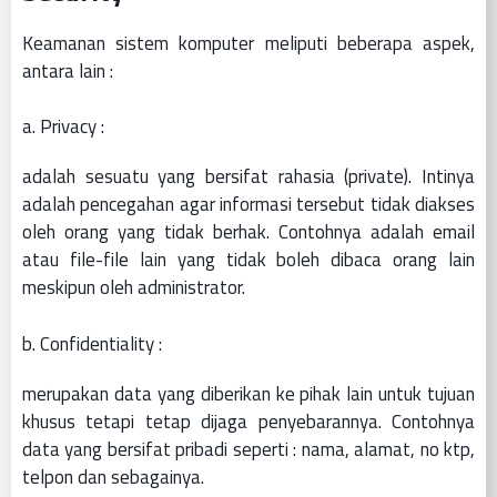
Keamanan sistem komputer meliputi beberapa aspek,
antara lain :
a. Privacy :
adalah sesuatu yang bersifat rahasia (private). Intinya
adalah pencegahan agar informasi tersebut tidak diakses
oleh orang yang tidak berhak. Contohnya adalah email
atau file-file lain yang tidak boleh dibaca orang lain
meskipun oleh administrator.
b. Confidentiality :
merupakan data yang diberikan ke pihak lain untuk tujuan
khusus tetapi tetap dijaga penyebarannya. Contohnya
data yang bersifat pribadi seperti : nama, alamat, no ktp,
telpon dan sebagainya.