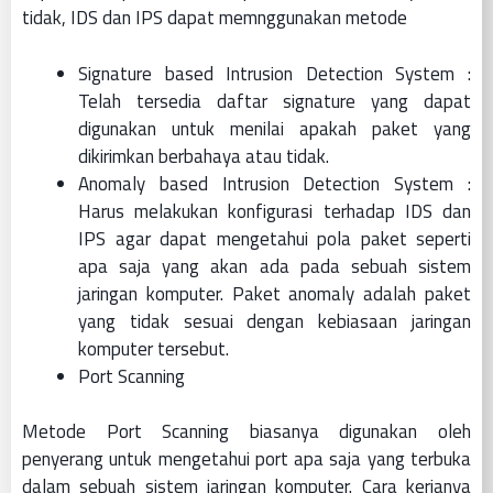
tidak, IDS dan IPS dapat memnggunakan metode
Signature based Intrusion Detection System :
Telah tersedia daftar signature yang dapat
digunakan untuk menilai apakah paket yang
dikirimkan berbahaya atau tidak.
Anomaly based Intrusion Detection System :
Harus melakukan konfigurasi terhadap IDS dan
IPS agar dapat mengetahui pola paket seperti
apa saja yang akan ada pada sebuah sistem
jaringan komputer. Paket anomaly adalah paket
yang tidak sesuai dengan kebiasaan jaringan
komputer tersebut.
Port Scanning
Metode Port Scanning biasanya digunakan oleh
penyerang untuk mengetahui port apa saja yang terbuka
dalam sebuah sistem jaringan komputer. Cara kerjanya