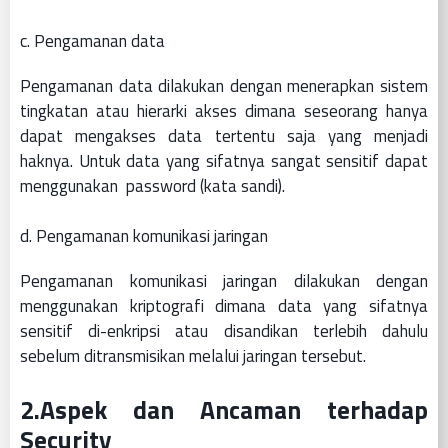
c. Pengamanan data
Pengamanan data dilakukan dengan menerapkan sistem
tingkatan atau hierarki akses dimana seseorang hanya
dapat mengakses data tertentu saja yang menjadi
haknya. Untuk data yang sifatnya sangat sensitif dapat
menggunakan password (kata sandi).
d. Pengamanan komunikasi jaringan
Pengamanan komunikasi jaringan dilakukan dengan
menggunakan kriptografi dimana data yang sifatnya
sensitif di-enkripsi atau disandikan terlebih dahulu
sebelum ditransmisikan melalui jaringan tersebut.
2.Aspek dan Ancaman terhadap
Security