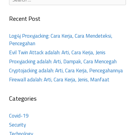
Recent Post
Log4j Proxyjacking: Cara Kerja, Cara Mendeteksi,
Pencegahan
Evil Twin Attack adalah: Arti, Cara Kerja, Jenis
Proxyjacking adalah: Arti, Dampak, Cara Mencegah
Cryptojacking adalah: Arti, Cara Kerja, Pencegahannya
Firewall adalah: Arti, Cara Kerja, Jenis, Manfaat
Categories
Covid-19
Security
Technology