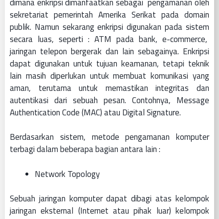
dimana enkripsi dimanfaatkan sebagai pengamanan oleh
sekretariat pemerintah Amerika Serikat pada domain
publik. Namun sekarang enkripsi digunakan pada sistem
secara luas, seperti : ATM pada bank, e-commerce,
jaringan telepon bergerak dan lain sebagainya. Enkripsi
dapat digunakan untuk tujuan keamanan, tetapi teknik
lain masih diperlukan untuk membuat komunikasi yang
aman, terutama untuk memastikan integritas dan
autentikasi dari sebuah pesan. Contohnya, Message
Authentication Code (MAC) atau Digital Signature.
Berdasarkan sistem, metode pengamanan komputer
terbagi dalam beberapa bagian antara lain :
Network Topology
Sebuah jaringan komputer dapat dibagi atas kelompok
jaringan eksternal (Internet atau pihak luar) kelompok