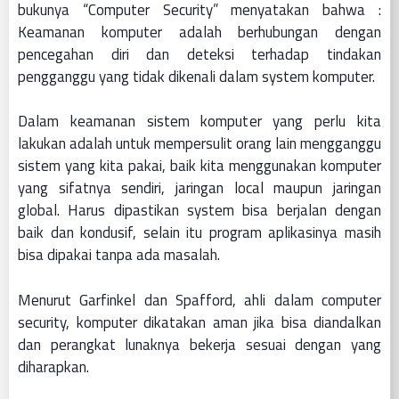
bukunya “Computer Security” menyatakan bahwa :
Keamanan komputer adalah berhubungan dengan
pencegahan diri dan deteksi terhadap tindakan
pengganggu yang tidak dikenali dalam system komputer.
Dalam keamanan sistem komputer yang perlu kita
lakukan adalah untuk mempersulit orang lain mengganggu
sistem yang kita pakai, baik kita menggunakan komputer
yang sifatnya sendiri, jaringan local maupun jaringan
global. Harus dipastikan system bisa berjalan dengan
baik dan kondusif, selain itu program aplikasinya masih
bisa dipakai tanpa ada masalah.
Menurut Garfinkel dan Spafford, ahli dalam computer
security, komputer dikatakan aman jika bisa diandalkan
dan perangkat lunaknya bekerja sesuai dengan yang
diharapkan.