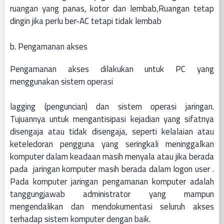
ruangan yang panas, kotor dan lembab,Ruangan tetap
dingin jika perlu ber-AC tetapi tidak lembab
b. Pengamanan akses
Pengamanan akses dilakukan untuk PC yang
menggunakan sistem operasi
lagging (penguncian) dan sistem operasi jaringan.
Tujuannya untuk mengantisipasi kejadian yang sifatnya
disengaja atau tidak disengaja, seperti kelalaian atau
keteledoran pengguna yang seringkali meninggalkan
komputer dalam keadaan masih menyala atau jika berada
pada jaringan komputer masih berada dalam logon user .
Pada komputer jaringan pengamanan komputer adalah
tanggungjawab administrator yang mampun
mengendalikan dan mendokumentasi seluruh akses
terhadap sistem komputer dengan baik.