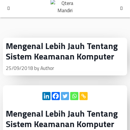
Mengenal Lebih Jauh Tentang
Sistem Keamanan Komputer
25/09/2018
by
Author
Mengenal Lebih Jauh Tentang
Sistem Keamanan Komputer