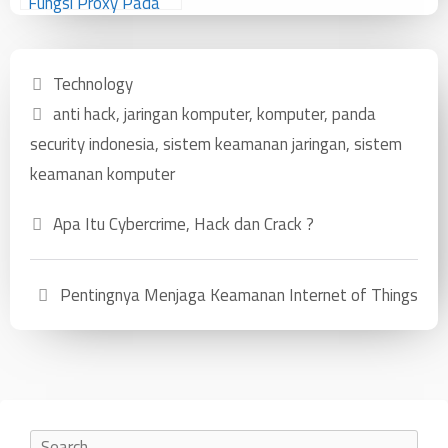
Fungsi Proxy Pada
Jaringan Komputer
Technology
anti hack
,
jaringan komputer
,
komputer
,
panda
security indonesia
,
sistem keamanan jaringan
,
sistem
keamanan komputer
Apa Itu Cybercrime, Hack dan Crack ?
Pentingnya Menjaga Keamanan Internet of Things