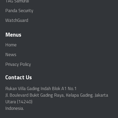
TAG Samurai
Panda Security
WatchGuard
Menus
Home
News
Privacy Policy
Contact Us
Rukan Villa Gading Indah Blok A1 No.1
Jl.
Boulevard
Bukit Gading Raya, Kelapa Gading. Jakarta
Utara (14240)
Indonesia.