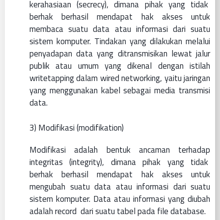
kerahasiaan (secrecy), dimana pihak yang tidak
berhak berhasil mendapat hak akses untuk
membaca suatu data atau informasi dari suatu
sistem komputer. Tindakan yang dilakukan melalui
penyadapan data yang ditransmisikan lewat jalur
publik atau umum yang dikenal dengan istilah
writetapping dalam wired networking, yaitu jaringan
yang menggunakan kabel sebagai media transmisi
data.
3) Modifikasi (modifikation)
Modifikasi adalah bentuk ancaman terhadap
integritas (integrity), dimana pihak yang tidak
berhak berhasil mendapat hak akses untuk
mengubah suatu data atau informasi dari suatu
sistem komputer. Data atau informasi yang diubah
adalah record dari suatu tabel pada file database.