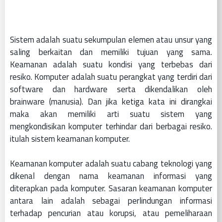
Sistem adalah suatu sekumpulan elemen atau unsur yang
saling berkaitan dan memiliki tujuan yang sama.
Keamanan adalah suatu kondisi yang terbebas dari
resiko. Komputer adalah suatu perangkat yang terdiri dari
software dan hardware serta dikendalikan oleh
brainware (manusia). Dan jika ketiga kata ini dirangkai
maka akan memiliki arti suatu sistem yang
mengkondisikan komputer terhindar dari berbagai resiko.
itulah sistem keamanan komputer.
Keamanan komputer adalah suatu cabang teknologi yang
dikenal dengan nama keamanan informasi yang
diterapkan pada komputer. Sasaran keamanan komputer
antara lain adalah sebagai perlindungan informasi
terhadap pencurian atau korupsi, atau pemeliharaan