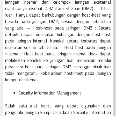
jaringan internal dan kelompok jaringan eksternal
diantaranya disebut DeMilitarized Zone (DMZ). – Pihak
luar : Hanya dapat berhubungan dengan host-host yang
berada pada jaringan DMZ, sesuai dengan kebutuhan
yang ada. – Host-host pada jaringan DMZ : Secara
default dapat melakukan hubungan dengan host-host
pada jaringan internal. Koneksi secara terbatas dapat
dilakukan sesuai kebutuhan. – Host-host pada jaringan
Internal : Host-host pada jaringan internal tidak dapat
melakukan koneksi ke jaringan luar, melainkan melalui
perantara host pada jaringan DMZ, sehingga pihak luar
tidak mengetahui keberadaan host-host pada jaringan
komputer internal.
Security Information Management
Salah satu alat bantu yang dapat digunakan oleh
pengelola jaringan komputer adalah Security Information