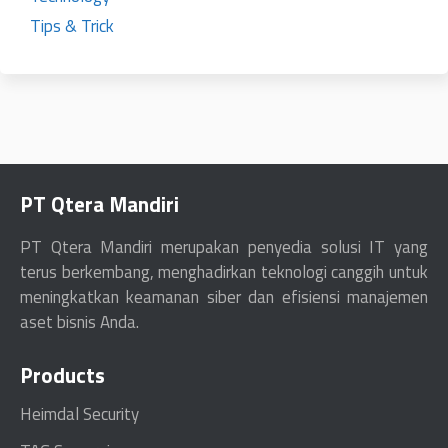
Tips & Trick
PT Qtera Mandiri
PT Qtera Mandiri merupakan penyedia solusi IT yang
terus berkembang, menghadirkan teknologi canggih untuk
meningkatkan keamanan siber dan efisiensi manajemen
aset bisnis Anda.
Products
Heimdal Security