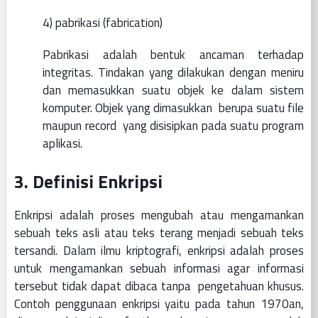
4) pabrikasi (fabrication)
Pabrikasi adalah bentuk ancaman terhadap
integritas. Tindakan yang dilakukan dengan meniru
dan memasukkan suatu objek ke dalam sistem
komputer. Objek yang dimasukkan berupa suatu file
maupun record yang disisipkan pada suatu program
aplikasi.
3. Definisi Enkripsi
Enkripsi adalah proses mengubah atau mengamankan
sebuah teks asli atau teks terang menjadi sebuah teks
tersandi. Dalam ilmu kriptografi, enkripsi adalah proses
untuk mengamankan sebuah informasi agar informasi
tersebut tidak dapat dibaca tanpa pengetahuan khusus.
Contoh penggunaan enkripsi yaitu pada tahun 1970an,