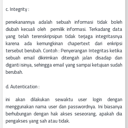
c. Integrity :
penekanannya adalah sebuah informasi tidak boleh
diubah kecuali oleh pemilik informasi. Terkadang data
yang telah terenskripsipun tidak terjaga integritasnya
karena ada kemungkinan chapertext dari enkripsi
tersebut berubah. Contoh : Penyerangan Integritas ketika
sebuah email dikirimkan ditengah jalan disadap dan
diganti isinya, sehingga email yang sampai ketujuan sudah
berubah.
d. Autentication :
ini akan dilakukan sewaktu user login dengan
menggunakan nama user dan passwordnya. Ini biasanya
berhubungan dengan hak akses seseorang, apakah dia
pengakses yang sah atau tidak.