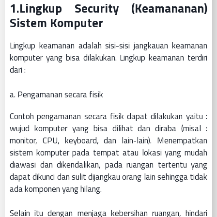
1.Lingkup Security (Keamananan)
Sistem Komputer
Lingkup keamanan adalah sisi-sisi jangkauan keamanan
komputer yang bisa dilakukan. Lingkup keamanan terdiri
dari :
a. Pengamanan secara fisik
Contoh pengamanan secara fisik dapat dilakukan yaitu :
wujud komputer yang bisa dilihat dan diraba (misal :
monitor, CPU, keyboard, dan lain-lain). Menempatkan
sistem komputer pada tempat atau lokasi yang mudah
diawasi dan dikendalikan, pada ruangan tertentu yang
dapat dikunci dan sulit dijangkau orang lain sehingga tidak
ada komponen yang hilang.
Selain itu dengan menjaga kebersihan ruangan, hindari