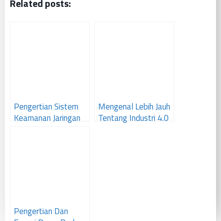
Related posts:
Pengertian Sistem
Mengenal Lebih Jauh
Keamanan Jaringan
Tentang Industri 4.0
Komputer
Pengertian Dan