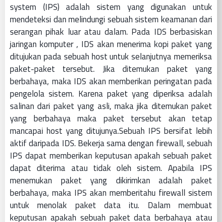
system (IPS) adalah sistem yang digunakan untuk
mendeteksi dan melindungi sebuah sistem keamanan dari
serangan pihak luar atau dalam. Pada IDS berbasiskan
jaringan komputer , IDS akan menerima kopi paket yang
ditujukan pada sebuah host untuk selanjutnya memeriksa
paket-paket tersebut. Jika ditemukan paket yang
berbahaya, maka IDS akan memberikan peringatan pada
pengelola sistem. Karena paket yang diperiksa adalah
salinan dari paket yang asli, maka jika ditemukan paket
yang berbahaya maka paket tersebut akan tetap
mancapai host yang ditujunya.Sebuah IPS bersifat lebih
aktif daripada IDS. Bekerja sama dengan firewall, sebuah
IPS dapat memberikan keputusan apakah sebuah paket
dapat diterima atau tidak oleh sistem. Apabila IPS
menemukan paket yang dikirimkan adalah paket
berbahaya, maka IPS akan memberitahu firewall sistem
untuk menolak paket data itu. Dalam membuat
keputusan apakah sebuah paket data berbahaya atau