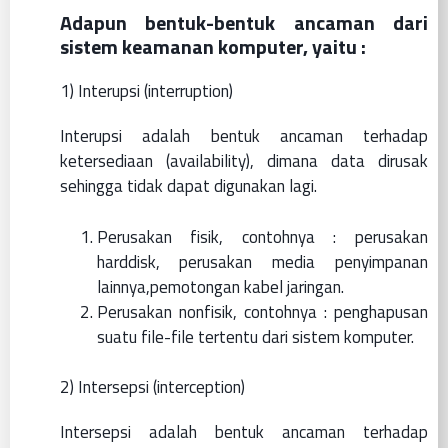
Adapun bentuk-bentuk ancaman dari
sistem keamanan komputer, yaitu :
1) Interupsi (interruption)
Interupsi adalah bentuk ancaman terhadap
ketersediaan (availability), dimana data dirusak
sehingga tidak dapat digunakan lagi.
Perusakan fisik, contohnya : perusakan
harddisk, perusakan media penyimpanan
lainnya,pemotongan kabel jaringan.
Perusakan nonfisik, contohnya : penghapusan
suatu file-file tertentu dari sistem komputer.
2) Intersepsi (interception)
Intersepsi adalah bentuk ancaman terhadap