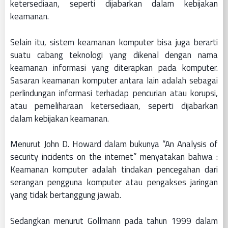
ketersediaan, seperti dijabarkan dalam kebijakan
keamanan.
Selain itu, sistem keamanan komputer bisa juga berarti
suatu cabang teknologi yang dikenal dengan nama
keamanan informasi yang diterapkan pada komputer.
Sasaran keamanan komputer antara lain adalah sebagai
perlindungan informasi terhadap pencurian atau korupsi,
atau pemeliharaan ketersediaan, seperti dijabarkan
dalam kebijakan keamanan.
Menurut John D. Howard dalam bukunya “An Analysis of
security incidents on the internet” menyatakan bahwa :
Keamanan komputer adalah tindakan pencegahan dari
serangan pengguna komputer atau pengakses jaringan
yang tidak bertanggung jawab.
Sedangkan menurut Gollmann pada tahun 1999 dalam