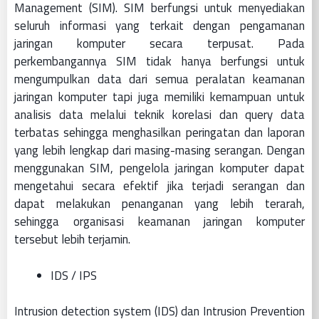
Management (SIM). SIM berfungsi untuk menyediakan
seluruh informasi yang terkait dengan pengamanan
jaringan komputer secara terpusat. Pada
perkembangannya SIM tidak hanya berfungsi untuk
mengumpulkan data dari semua peralatan keamanan
jaringan komputer tapi juga memiliki kemampuan untuk
analisis data melalui teknik korelasi dan query data
terbatas sehingga menghasilkan peringatan dan laporan
yang lebih lengkap dari masing-masing serangan. Dengan
menggunakan SIM, pengelola jaringan komputer dapat
mengetahui secara efektif jika terjadi serangan dan
dapat melakukan penanganan yang lebih terarah,
sehingga organisasi keamanan jaringan komputer
tersebut lebih terjamin.
IDS / IPS
Intrusion detection system (IDS) dan Intrusion Prevention