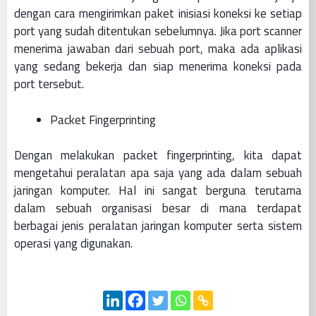
dengan cara mengirimkan paket inisiasi koneksi ke setiap
port yang sudah ditentukan sebelumnya. Jika port scanner
menerima jawaban dari sebuah port, maka ada aplikasi
yang sedang bekerja dan siap menerima koneksi pada
port tersebut.
Packet Fingerprinting
Dengan melakukan packet fingerprinting, kita dapat
mengetahui peralatan apa saja yang ada dalam sebuah
jaringan komputer. Hal ini sangat berguna terutama
dalam sebuah organisasi besar di mana terdapat
berbagai jenis peralatan jaringan komputer serta sistem
operasi yang digunakan.