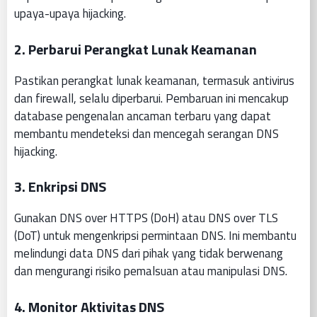
upaya-upaya hijacking.
2. Perbarui Perangkat Lunak Keamanan
Pastikan perangkat lunak keamanan, termasuk antivirus
dan firewall, selalu diperbarui. Pembaruan ini mencakup
database pengenalan ancaman terbaru yang dapat
membantu mendeteksi dan mencegah serangan DNS
hijacking.
3. Enkripsi DNS
Gunakan DNS over HTTPS (DoH) atau DNS over TLS
(DoT) untuk mengenkripsi permintaan DNS. Ini membantu
melindungi data DNS dari pihak yang tidak berwenang
dan mengurangi risiko pemalsuan atau manipulasi DNS.
4. Monitor Aktivitas DNS