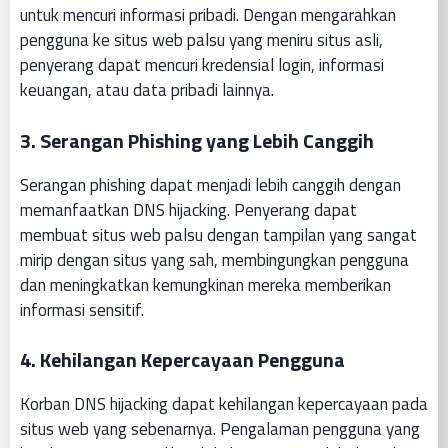
untuk mencuri informasi pribadi. Dengan mengarahkan
pengguna ke situs web palsu yang meniru situs asli,
penyerang dapat mencuri kredensial login, informasi
keuangan, atau data pribadi lainnya.
3.
Serangan Phishing yang Lebih Canggih
Serangan phishing dapat menjadi lebih canggih dengan
memanfaatkan DNS hijacking. Penyerang dapat
membuat situs web palsu dengan tampilan yang sangat
mirip dengan situs yang sah, membingungkan pengguna
dan meningkatkan kemungkinan mereka memberikan
informasi sensitif.
4.
Kehilangan Kepercayaan Pengguna
Korban DNS hijacking dapat kehilangan kepercayaan pada
situs web yang sebenarnya. Pengalaman pengguna yang