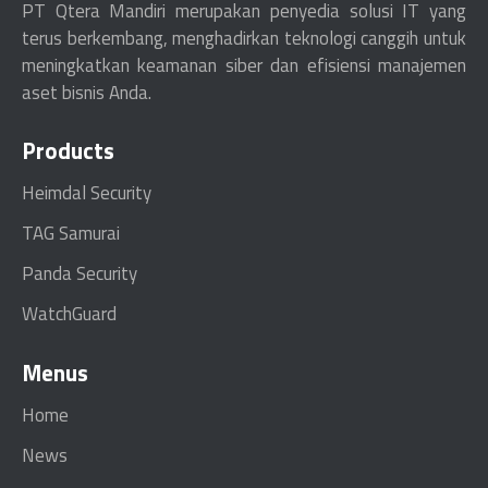
PT Qtera Mandiri merupakan penyedia solusi IT yang
terus berkembang, menghadirkan teknologi canggih untuk
meningkatkan keamanan siber dan efisiensi manajemen
aset bisnis Anda.
Products
Heimdal Security
TAG Samurai
Panda Security
WatchGuard
Menus
Home
News