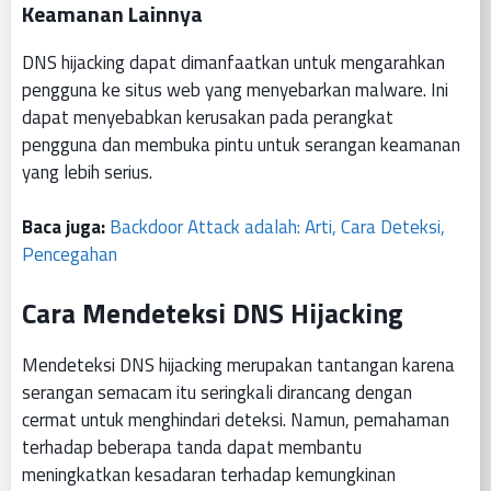
Keamanan Lainnya
DNS hijacking dapat dimanfaatkan untuk mengarahkan
pengguna ke situs web yang menyebarkan malware. Ini
dapat menyebabkan kerusakan pada perangkat
pengguna dan membuka pintu untuk serangan keamanan
yang lebih serius.
Baca juga:
Backdoor Attack adalah: Arti, Cara Deteksi,
Pencegahan
Cara Mendeteksi DNS Hijacking
Mendeteksi DNS hijacking merupakan tantangan karena
serangan semacam itu seringkali dirancang dengan
cermat untuk menghindari deteksi. Namun, pemahaman
terhadap beberapa tanda dapat membantu
meningkatkan kesadaran terhadap kemungkinan