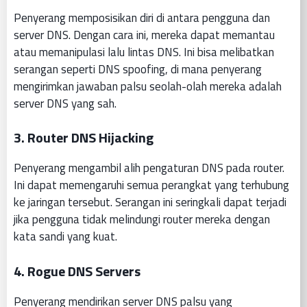
Penyerang memposisikan diri di antara pengguna dan
server DNS. Dengan cara ini, mereka dapat memantau
atau memanipulasi lalu lintas DNS. Ini bisa melibatkan
serangan seperti DNS spoofing, di mana penyerang
mengirimkan jawaban palsu seolah-olah mereka adalah
server DNS yang sah.
3.
Router DNS Hijacking
Penyerang mengambil alih pengaturan DNS pada router.
Ini dapat memengaruhi semua perangkat yang terhubung
ke jaringan tersebut. Serangan ini seringkali dapat terjadi
jika pengguna tidak melindungi router mereka dengan
kata sandi yang kuat.
4.
Rogue DNS Servers
Penyerang mendirikan server DNS palsu yang