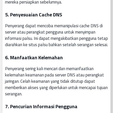
mereka persiapkan sebelumnya.
5.
Penyesuaian Cache DNS
Penyerang dapat mencoba memanipulasi cache DNS di
server atau perangkat pengguna untuk menyimpan
informasi palsu. Ini dapat mengakibatkan pengguna tetap
diarahkan ke situs palsu bahkan setelah serangan selesai.
6.
Manfaatkan Kelemahan
Penyerang sering kali mencari dan memanfaatkan
kelemahan keamanan pada server DNS atau perangkat
jaringan. Celah keamanan yang tidak ditutup dapat
memberikan akses yang diperlukan untuk mencapai tujuan
serangan.
7.
Pencurian Informasi Pengguna