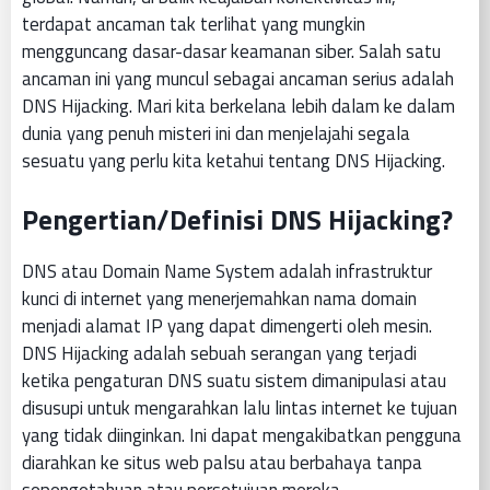
terdapat ancaman tak terlihat yang mungkin
mengguncang dasar-dasar keamanan siber. Salah satu
ancaman ini yang muncul sebagai ancaman serius adalah
DNS Hijacking. Mari kita berkelana lebih dalam ke dalam
dunia yang penuh misteri ini dan menjelajahi segala
sesuatu yang perlu kita ketahui tentang DNS Hijacking.
Pengertian/Definisi DNS Hijacking?
DNS atau Domain Name System adalah infrastruktur
kunci di internet yang menerjemahkan nama domain
menjadi alamat IP yang dapat dimengerti oleh mesin.
DNS Hijacking adalah sebuah serangan yang terjadi
ketika pengaturan DNS suatu sistem dimanipulasi atau
disusupi untuk mengarahkan lalu lintas internet ke tujuan
yang tidak diinginkan. Ini dapat mengakibatkan pengguna
diarahkan ke situs web palsu atau berbahaya tanpa
sepengetahuan atau persetujuan mereka.