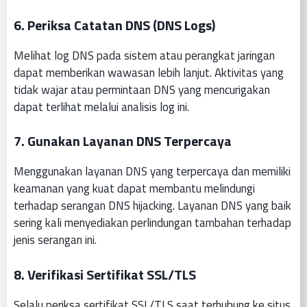
6. Periksa Catatan DNS (DNS Logs)
Melihat log DNS pada sistem atau perangkat jaringan
dapat memberikan wawasan lebih lanjut. Aktivitas yang
tidak wajar atau permintaan DNS yang mencurigakan
dapat terlihat melalui analisis log ini.
7. Gunakan Layanan DNS Terpercaya
Menggunakan layanan DNS yang terpercaya dan memiliki
keamanan yang kuat dapat membantu melindungi
terhadap serangan DNS hijacking. Layanan DNS yang baik
sering kali menyediakan perlindungan tambahan terhadap
jenis serangan ini.
8. Verifikasi Sertifikat SSL/TLS
Selalu periksa sertifikat SSL/TLS saat terhubung ke situs