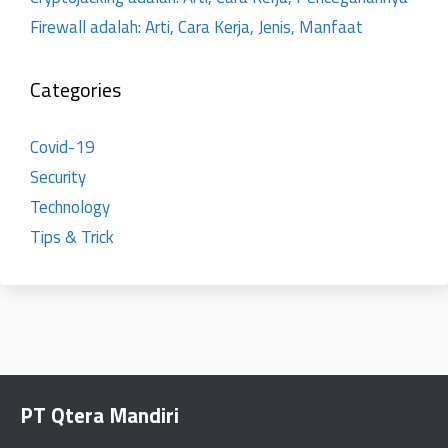
Firewall adalah: Arti, Cara Kerja, Jenis, Manfaat
Categories
Covid-19
Security
Technology
Tips & Trick
PT Qtera Mandiri