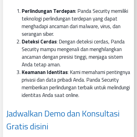
Perlindungan Terdepan
: Panda Security memiliki
teknologi perlindungan terdepan yang dapat
menghadapi ancaman dari malware, virus, dan
serangan siber.
Deteksi Cerdas
: Dengan deteksi cerdas, Panda
Security mampu mengenali dan menghilangkan
ancaman dengan presisi tinggi, menjaga sistem
Anda tetap aman.
Keamanan Identitas
: Kami memahami pentingnya
privasi dan data pribadi Anda. Panda Security
memberikan perlindungan terbaik untuk melindungi
identitas Anda saat online.
Jadwalkan Demo dan Konsultasi
Gratis disini