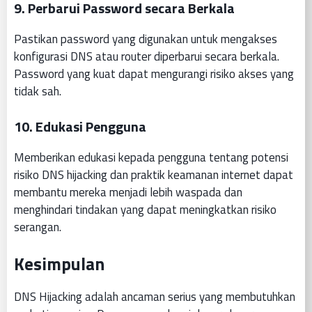
9. Perbarui Password secara Berkala
Pastikan password yang digunakan untuk mengakses
konfigurasi DNS atau router diperbarui secara berkala.
Password yang kuat dapat mengurangi risiko akses yang
tidak sah.
10. Edukasi Pengguna
Memberikan edukasi kepada pengguna tentang potensi
risiko DNS hijacking dan praktik keamanan internet dapat
membantu mereka menjadi lebih waspada dan
menghindari tindakan yang dapat meningkatkan risiko
serangan.
Kesimpulan
DNS Hijacking adalah ancaman serius yang membutuhkan