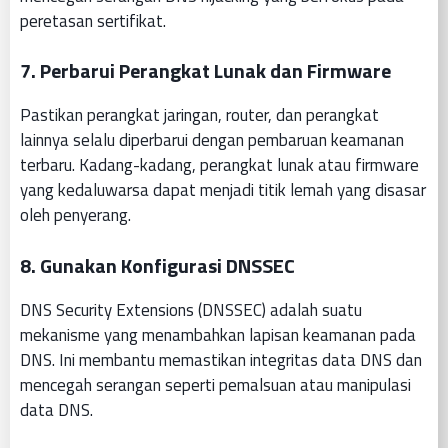
peretasan sertifikat.
7. Perbarui Perangkat Lunak dan Firmware
Pastikan perangkat jaringan, router, dan perangkat
lainnya selalu diperbarui dengan pembaruan keamanan
terbaru. Kadang-kadang, perangkat lunak atau firmware
yang kedaluwarsa dapat menjadi titik lemah yang disasar
oleh penyerang.
8. Gunakan Konfigurasi DNSSEC
DNS Security Extensions (DNSSEC) adalah suatu
mekanisme yang menambahkan lapisan keamanan pada
DNS. Ini membantu memastikan integritas data DNS dan
mencegah serangan seperti pemalsuan atau manipulasi
data DNS.