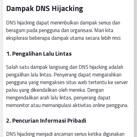
Dampak DNS Hijacking
DNS hijacking dapat menimbulkan dampak serius dan
beragam pada pengguna dan organisasi. Mari kita
eksplorasi beberapa dampak utama secara lebih rinci:
1.
Pengalihan Lalu Lintas
Salah satu dampak langsung dari DNS hijacking adalah
pengalihan lalu lintas. Penyerang dapat mengarahkan
pengguna yang mengakses situs web tertentu ke server
palsu yang dikendalikan oleh mereka. Dengan
mengendalikan arah lalu lintas, penyerang dapat
memonitor atau memanipulasi aktivitas online pengguna.
2.
Pencurian Informasi Pribadi
DNS hijacking menjadi ancaman serius ketika digunakan