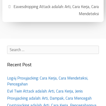
Eavesdropping Attack adalah: Arti, Cara Kerja, Cara
Mendeteksi
Recent Post
Log4j Proxyjacking: Cara Kerja, Cara Mendeteksi,
Pencegahan
Evil Twin Attack adalah: Arti, Cara Kerja, Jenis
Proxyjacking adalah: Arti, Dampak, Cara Mencegah
Cryptojacking adalah: Arti, Cara Kerja, Pencegahannya