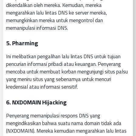
dikendalikan oleh mereka. Kemudian, mereka
mengarahkan lalu lintas DNS ke server mereka,
memungkinkan mereka untuk mengontrol dan
memanipulasi informasi DNS.
5.
Pharming
Ini melibatkan pengalihan lalu lintas DNS untuk tujuan
pencurian informasi pribadi atau keuangan. Penyerang
mencoba untuk membuat korban mengunjungi situs palsu
yang meniru situs yang sebenarnya untuk mencuri
kredensial atau informasi sensitif.
6.
NXDOMAIN Hijacking
Penyerang memanipulasi respons DNS yang
mengindikasikan bahwa suatu nama domain tidak ada
(NXDOMAIN). Mereka kemudian mengarahkan lalu lintas