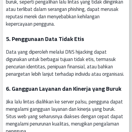
buruk, seperti pengalihan lalu lintas yang tidak diinginkan
atau terlibat dalam serangan phishing, dapat merusak
reputasi merek dan menyebabkan kehilangan
kepercayaan pengguna.
5.
Penggunaan Data Tidak Etis
Data yang diperoleh melalui DNS hijacking dapat
digunakan untuk berbagai tujuan tidak etis, termasuk
pencurian identitas, penipuan finansial, atau bahkan
penargetan lebih lanjut terhadap individu atau organisasi.
6.
Gangguan Layanan dan Kinerja yang Buruk
Jika lalu lintas dialihkan ke server palsu, pengguna dapat
mengalami gangguan layanan dan kinerja yang buruk.
Situs web yang seharusnya diakses dengan cepat dapat
mengalami penurunan kualitas, merugikan pengalaman
pengguna.