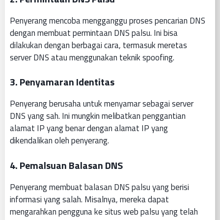
Penyerang mencoba mengganggu proses pencarian DNS
dengan membuat permintaan DNS palsu. Ini bisa
dilakukan dengan berbagai cara, termasuk meretas
server DNS atau menggunakan teknik spoofing.
3.
Penyamaran Identitas
Penyerang berusaha untuk menyamar sebagai server
DNS yang sah. Ini mungkin melibatkan penggantian
alamat IP yang benar dengan alamat IP yang
dikendalikan oleh penyerang.
4.
Pemalsuan Balasan DNS
Penyerang membuat balasan DNS palsu yang berisi
informasi yang salah. Misalnya, mereka dapat
mengarahkan pengguna ke situs web palsu yang telah