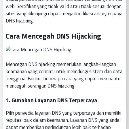
web. Sertifikat yang tidak valid atau tidak sesuai dengan
situs yang dikunjungi dapat menjadi indikasi adanya upaya
DNS hijacking.
Cara Mencegah DNS Hijacking
Mencegah DNS hijacking memerlukan langkah-langkah
keamanan yang cermat untuk melindungi sistem dan data
pengguna. Berikut beberapa cara yang dapat membantu
mencegah serangan DNS hijacking:
1. Gunakan Layanan DNS Terpercaya
Pilih penyedia layanan DNS yang terpercaya dan memiliki
reputasi baik dalam keamanan. Layanan DNS yang andal
dapat memberikan perlindungan lebih baik terhadap