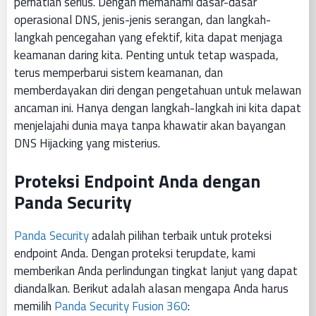
perhatian serius. Dengan memahami dasar-dasar
operasional DNS, jenis-jenis serangan, dan langkah-
langkah pencegahan yang efektif, kita dapat menjaga
keamanan daring kita. Penting untuk tetap waspada,
terus memperbarui sistem keamanan, dan
memberdayakan diri dengan pengetahuan untuk melawan
ancaman ini. Hanya dengan langkah-langkah ini kita dapat
menjelajahi dunia maya tanpa khawatir akan bayangan
DNS Hijacking yang misterius.
Proteksi Endpoint Anda dengan
Panda Security
Panda Security
adalah pilihan terbaik untuk proteksi
endpoint Anda. Dengan proteksi terupdate, kami
memberikan Anda perlindungan tingkat lanjut yang dapat
diandalkan. Berikut adalah alasan mengapa Anda harus
memilih
Panda Security Fusion 360
: