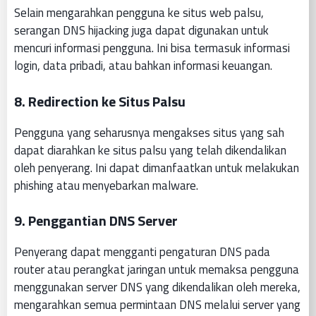
Selain mengarahkan pengguna ke situs web palsu,
serangan DNS hijacking juga dapat digunakan untuk
mencuri informasi pengguna. Ini bisa termasuk informasi
login, data pribadi, atau bahkan informasi keuangan.
8.
Redirection ke Situs Palsu
Pengguna yang seharusnya mengakses situs yang sah
dapat diarahkan ke situs palsu yang telah dikendalikan
oleh penyerang. Ini dapat dimanfaatkan untuk melakukan
phishing atau menyebarkan malware.
9.
Penggantian DNS Server
Penyerang dapat mengganti pengaturan DNS pada
router atau perangkat jaringan untuk memaksa pengguna
menggunakan server DNS yang dikendalikan oleh mereka,
mengarahkan semua permintaan DNS melalui server yang