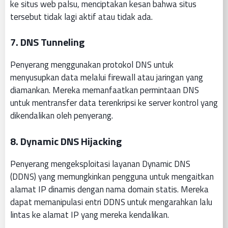
ke situs web palsu, menciptakan kesan bahwa situs
tersebut tidak lagi aktif atau tidak ada.
7.
DNS Tunneling
Penyerang menggunakan protokol DNS untuk
menyusupkan data melalui firewall atau jaringan yang
diamankan. Mereka memanfaatkan permintaan DNS
untuk mentransfer data terenkripsi ke server kontrol yang
dikendalikan oleh penyerang.
8.
Dynamic DNS Hijacking
Penyerang mengeksploitasi layanan Dynamic DNS
(DDNS) yang memungkinkan pengguna untuk mengaitkan
alamat IP dinamis dengan nama domain statis. Mereka
dapat memanipulasi entri DDNS untuk mengarahkan lalu
lintas ke alamat IP yang mereka kendalikan.