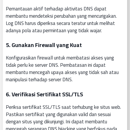
Pemantauan aktif terhadap aktivitas DNS dapat
membantu mendeteksi perubahan yang mencurigakan.
Log DNS harus diperiksa secara teratur untuk melihat
adanya pola atau permintaan yang tidak wajar.
5. Gunakan Firewall yang Kuat
Konfigurasikan firewall untuk membatasi akses yang
tidak perlu ke server DNS. Pembatasan ini dapat
membantu mencegah upaya akses yang tidak sah atau
manipulasi terhadap server DNS.
6. Verifikasi Sertifikat SSL/TLS
Periksa sertifikat SSL/TLS saat terhubung ke situs web.
Pastikan sertifikat yang digunakan valid dan sesuai
dengan situs yang dikunjungi. Ini dapat membantu
mencegah serangan DNS hijacking yang berfokus pada