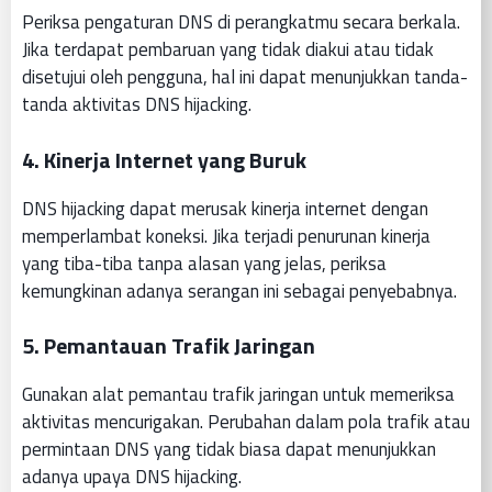
Periksa pengaturan DNS di perangkatmu secara berkala.
Jika terdapat pembaruan yang tidak diakui atau tidak
disetujui oleh pengguna, hal ini dapat menunjukkan tanda-
tanda aktivitas DNS hijacking.
4. Kinerja Internet yang Buruk
DNS hijacking dapat merusak kinerja internet dengan
memperlambat koneksi. Jika terjadi penurunan kinerja
yang tiba-tiba tanpa alasan yang jelas, periksa
kemungkinan adanya serangan ini sebagai penyebabnya.
5. Pemantauan Trafik Jaringan
Gunakan alat pemantau trafik jaringan untuk memeriksa
aktivitas mencurigakan. Perubahan dalam pola trafik atau
permintaan DNS yang tidak biasa dapat menunjukkan
adanya upaya DNS hijacking.