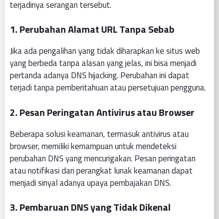
terjadinya serangan tersebut.
1. Perubahan Alamat URL Tanpa Sebab
Jika ada pengalihan yang tidak diharapkan ke situs web
yang berbeda tanpa alasan yang jelas, ini bisa menjadi
pertanda adanya DNS hijacking. Perubahan ini dapat
terjadi tanpa pemberitahuan atau persetujuan pengguna.
2. Pesan Peringatan Antivirus atau Browser
Beberapa solusi keamanan, termasuk antivirus atau
browser, memiliki kemampuan untuk mendeteksi
perubahan DNS yang mencurigakan. Pesan peringatan
atau notifikasi dari perangkat lunak keamanan dapat
menjadi sinyal adanya upaya pembajakan DNS.
3. Pembaruan DNS yang Tidak Dikenal