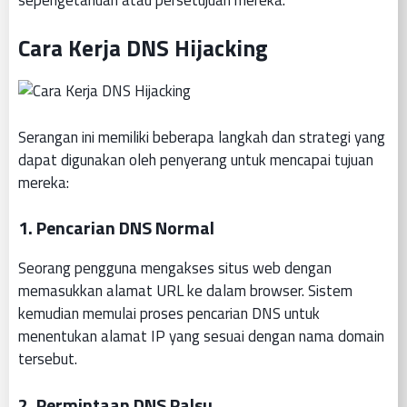
Cara Kerja DNS Hijacking
Serangan ini memiliki beberapa langkah dan strategi yang
dapat digunakan oleh penyerang untuk mencapai tujuan
mereka:
1.
Pencarian DNS Normal
Seorang pengguna mengakses situs web dengan
memasukkan alamat URL ke dalam browser. Sistem
kemudian memulai proses pencarian DNS untuk
menentukan alamat IP yang sesuai dengan nama domain
tersebut.
2.
Permintaan DNS Palsu