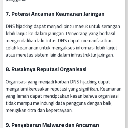
7.
Potensi Ancaman Keamanan Jaringan
DNS hijacking dapat menjadi pintu masuk untuk serangan
lebih lanjut ke dalam jaringan. Penyerang yang berhasil
mengendalikan lalu lintas DNS dapat memanfaatkan
celah keamanan untuk mengakses informasi lebih lanjut
atau meretas sistem lain dalam infrastruktur jaringan.
8.
Rusaknya Reputasi Organisasi
Organisasi yang menjadi korban DNS hijacking dapat
mengalami kerusakan reputasi yang signifikan. Keamanan
yang lemah dapat menciptakan kesan bahwa organisasi
tidak mampu melindungi data pengguna dengan baik,
merugikan citra dan kepercayaan.
9.
Penyebaran Malware dan Ancaman