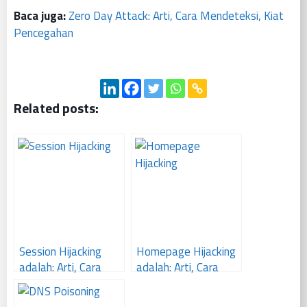
Baca juga:
Zero Day Attack: Arti, Cara Mendeteksi, Kiat
Pencegahan
Related posts:
Session Hijacking
Homepage Hijacking
adalah: Arti, Cara
adalah: Arti, Cara
Kerja, Pencegahan
Deteksi, Pencegahan