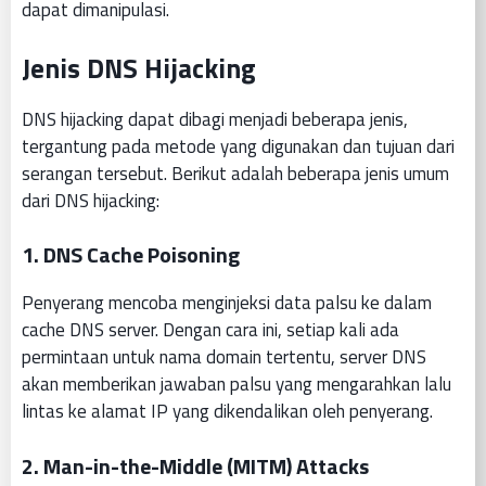
dapat dimanipulasi.
Jenis DNS Hijacking
DNS hijacking dapat dibagi menjadi beberapa jenis,
tergantung pada metode yang digunakan dan tujuan dari
serangan tersebut. Berikut adalah beberapa jenis umum
dari DNS hijacking:
1.
DNS Cache Poisoning
Penyerang mencoba menginjeksi data palsu ke dalam
cache DNS server. Dengan cara ini, setiap kali ada
permintaan untuk nama domain tertentu, server DNS
akan memberikan jawaban palsu yang mengarahkan lalu
lintas ke alamat IP yang dikendalikan oleh penyerang.
2.
Man-in-the-Middle (MITM) Attacks