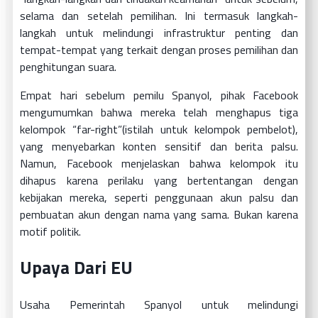
selama dan setelah pemilihan. Ini termasuk langkah-
langkah untuk melindungi infrastruktur penting dan
tempat-tempat yang terkait dengan proses pemilihan dan
penghitungan suara.
Empat hari sebelum pemilu Spanyol, pihak Facebook
mengumumkan bahwa mereka telah menghapus tiga
kelompok “far-right”(istilah untuk kelompok pembelot),
yang menyebarkan konten sensitif dan berita palsu.
Namun, Facebook menjelaskan bahwa kelompok itu
dihapus karena perilaku yang bertentangan dengan
kebijakan mereka, seperti penggunaan akun palsu dan
pembuatan akun dengan nama yang sama. Bukan karena
motif politik.
Upaya Dari EU
Usaha Pemerintah Spanyol untuk melindungi