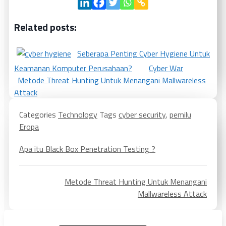
Related posts:
Seberapa Penting Cyber Hygiene Untuk
Keamanan Komputer Perusahaan?
Cyber War
Metode Threat Hunting Untuk Menangani Mallwareless
Attack
Categories
Technology
Tags
cyber security
,
pemilu
Eropa
Apa itu Black Box Penetration Testing ?
Metode Threat Hunting Untuk Menangani
Mallwareless Attack