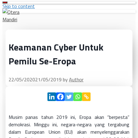
Skip to content
Keamanan Cyber Untuk
Pemilu Se-Eropa
22/05/2020
21/05/2019
by
Author
Musim panas tahun 2019 ini, Eropa akan “berpesta”
demokrasi. Minggu ini, negara-negara yang tergabung
dalam European Union (EU) akan menyelenggarakan