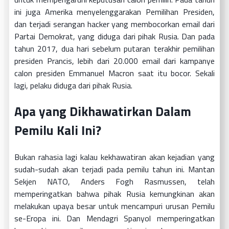
ini juga Amerika menyelenggarakan Pemilihan Presiden,
dan terjadi serangan hacker yang membocorkan email dari
Partai Demokrat, yang diduga dari pihak Rusia. Dan pada
tahun 2017, dua hari sebelum putaran terakhir pemilihan
presiden Prancis, lebih dari 20.000 email dari kampanye
calon presiden Emmanuel Macron saat itu bocor. Sekali
lagi, pelaku diduga dari pihak Rusia.
Apa yang Dikhawatirkan Dalam
Pemilu Kali Ini?
Bukan rahasia lagi kalau kekhawatiran akan kejadian yang
sudah-sudah akan terjadi pada pemilu tahun ini. Mantan
Sekjen NATO, Anders Fogh Rasmussen, telah
memperingatkan bahwa pihak Rusia kemungkinan akan
melakukan upaya besar untuk mencampuri urusan Pemilu
se-Eropa ini. Dan Mendagri Spanyol memperingatkan