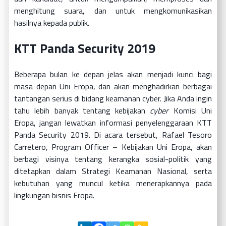
menghitung suara, dan untuk mengkomunikasikan
hasilnya kepada publik.
KTT Panda Security 2019
Beberapa bulan ke depan jelas akan menjadi kunci bagi
masa depan Uni Eropa, dan akan menghadirkan berbagai
tantangan serius di bidang keamanan cyber. Jika Anda ingin
tahu lebih banyak tentang kebijakan
cyber
Komisi Uni
Eropa, jangan lewatkan informasi penyelenggaraan KTT
Panda Security 2019. Di acara tersebut, Rafael Tesoro
Carretero, Program Officer – Kebijakan Uni Eropa, akan
berbagi visinya tentang kerangka sosial-politik yang
ditetapkan dalam Strategi Keamanan Nasional, serta
kebutuhan yang muncul ketika menerapkannya pada
lingkungan bisnis Eropa.