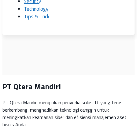
Security
Technology
Tips & Trick
PT Qtera Mandiri
PT Qtera Mandiri merupakan penyedia solusi IT yang terus
berkembang, menghadirkan teknologi canggih untuk
meningkatkan keamanan siber dan efisiensi manajemen aset
bisnis Anda.