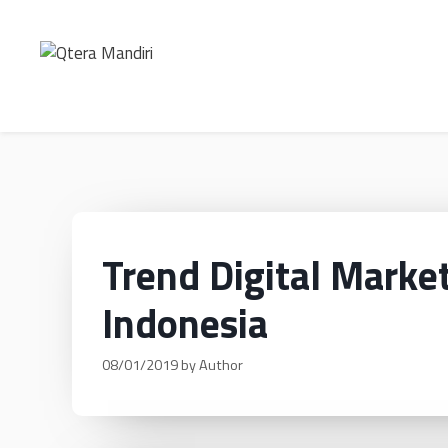
Trend Digital Marke
Indonesia
08/01/2019
by
Author