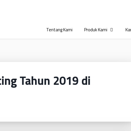
Tentang Kami
Produk Kami
Kar
ting Tahun 2019 di