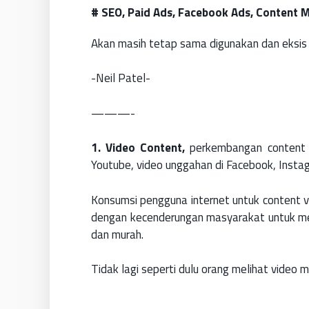
# SEO, Paid Ads, Facebook Ads, Content M
Akan masih tetap sama digunakan dan eksis 
-Neil Patel-
———-
1. Video Content,
perkembangan content b
Youtube, video unggahan di Facebook, Instagr
Konsumsi pengguna internet untuk content vi
dengan kecenderungan masyarakat untuk m
dan murah.
Tidak lagi seperti dulu orang melihat video