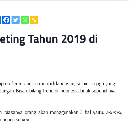
keting Tahun 2019 di
a referensi untuk menjadi landasan, selain itu juga yang
apangan. Bisa dibilang trend di Indonesia tidak sepenuhnya
ni biasanya orang akan menggunakan 3 hal yaitu:
asumsi,
maupun survey.