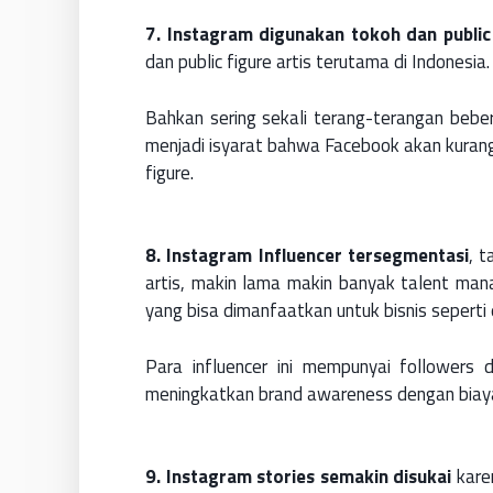
7. Instagram digunakan tokoh dan public 
dan public figure artis terutama di Indonesia.
Bahkan sering sekali terang-terangan bebe
menjadi isyarat bahwa Facebook akan kurang
figure.
8. Instagram Influencer tersegmentasi
, t
artis, makin lama makin banyak talent ma
yang bisa dimanfaatkan untuk bisnis seperti
Para influencer ini mempunyai followers 
meningkatkan brand awareness dengan biaya 
9. Instagram stories semakin disukai
kare