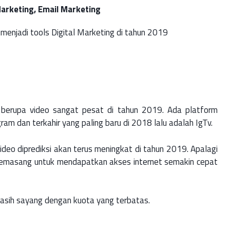
arketing, Email Marketing
menjadi tools Digital Marketing di tahun 2019
erupa video sangat pesat di tahun 2019. Ada platform
am dan terkahir yang paling baru di 2018 lalu adalah IgTv.
deo diprediksi akan terus meningkat di tahun 2019. Apalagi
emasang untuk mendapatkan akses internet semakin cepat
 masih sayang dengan kuota yang terbatas.