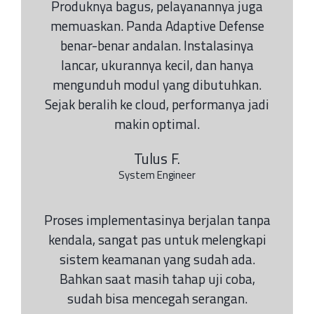
Produknya bagus, pelayanannya juga
memuaskan. Panda Adaptive Defense
benar-benar andalan. Instalasinya
lancar, ukurannya kecil, dan hanya
mengunduh modul yang dibutuhkan.
Sejak beralih ke cloud, performanya jadi
makin optimal.
Tulus F.
System Engineer
Proses implementasinya berjalan tanpa
kendala, sangat pas untuk melengkapi
sistem keamanan yang sudah ada.
Bahkan saat masih tahap uji coba,
sudah bisa mencegah serangan.