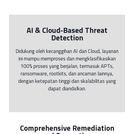
AI & Cloud-Based Threat
Detection
Didukung oleh kecanggihan AI dan Cloud, layanan
ini mampu memproses dan mengklasifikasikan
100% proses yang berjalan, termasuk APTs,
ransomware, rootkits, dan ancaman lainnya,
dengan ketepatan tinggi dan skalabilitas yang
dapat diandalkan.
Comprehensive Remediation