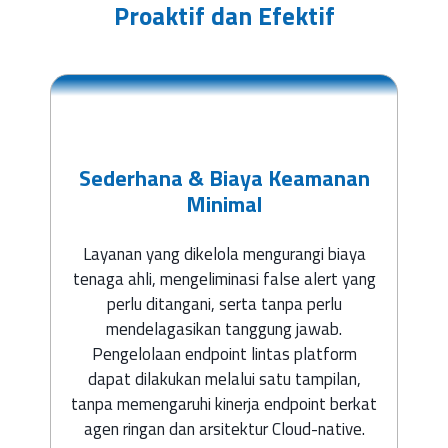
Proaktif dan Efektif
Sederhana & Biaya Keamanan
Minimal
Layanan yang dikelola mengurangi biaya
tenaga ahli, mengeliminasi false alert yang
perlu ditangani, serta tanpa perlu
mendelagasikan tanggung jawab.
Pengelolaan endpoint lintas platform
dapat dilakukan melalui satu tampilan,
tanpa memengaruhi kinerja endpoint berkat
agen ringan dan arsitektur Cloud-native.