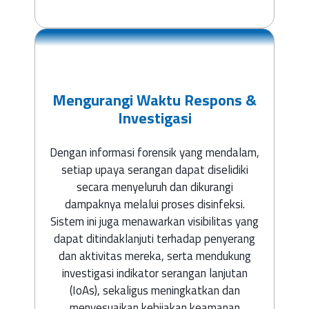
Mengurangi Waktu Respons &
Investigasi
Dengan informasi forensik yang mendalam,
setiap upaya serangan dapat diselidiki
secara menyeluruh dan dikurangi
dampaknya melalui proses disinfeksi.
Sistem ini juga menawarkan visibilitas yang
dapat ditindaklanjuti terhadap penyerang
dan aktivitas mereka, serta mendukung
investigasi indikator serangan lanjutan
(IoAs), sekaligus meningkatkan dan
menyesuaikan kebijakan keamanan