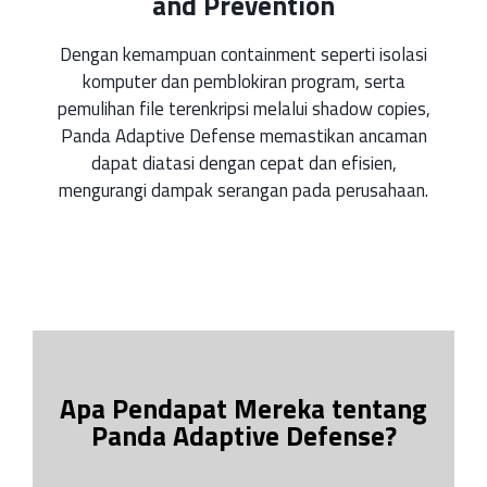
and Prevention
Dengan kemampuan containment seperti isolasi
komputer dan pemblokiran program, serta
pemulihan file terenkripsi melalui shadow copies,
Panda Adaptive Defense memastikan ancaman
dapat diatasi dengan cepat dan efisien,
mengurangi dampak serangan pada perusahaan.
Apa Pendapat Mereka tentang
Panda Adaptive Defense?