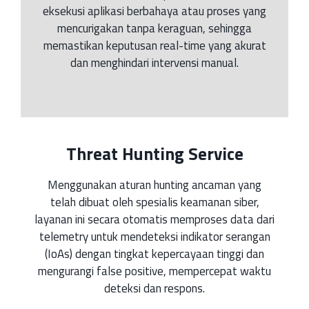
eksekusi aplikasi berbahaya atau proses yang
mencurigakan tanpa keraguan, sehingga
memastikan keputusan real-time yang akurat
dan menghindari intervensi manual.
Threat Hunting Service
Menggunakan aturan hunting ancaman yang
telah dibuat oleh spesialis keamanan siber,
layanan ini secara otomatis memproses data dari
telemetry untuk mendeteksi indikator serangan
(IoAs) dengan tingkat kepercayaan tinggi dan
mengurangi false positive, mempercepat waktu
deteksi dan respons.