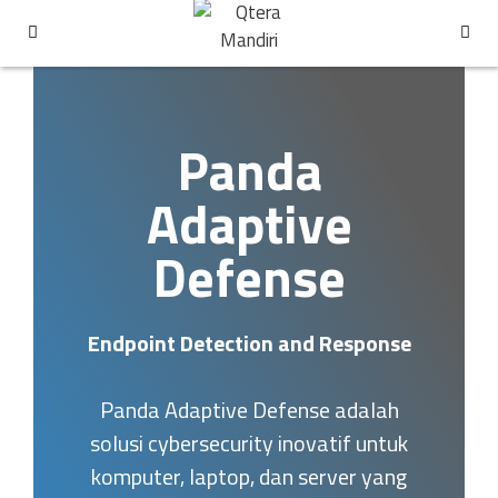
Panda
Adaptive
Defense
Endpoint Detection and Response
Panda Adaptive Defense adalah
solusi cybersecurity inovatif untuk
komputer, laptop, dan server yang