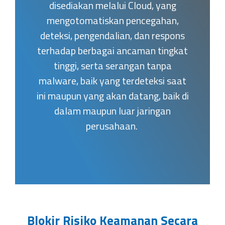
disediakan melalui Cloud, yang
mengotomatiskan pencegahan,
deteksi, pengendalian, dan respons
terhadap berbagai ancaman tingkat
tinggi, serta serangan tanpa
malware, baik yang terdeteksi saat
ini maupun yang akan datang, baik di
dalam maupun luar jaringan
perusahaan.
Blokir Risiko Keamanan Secara