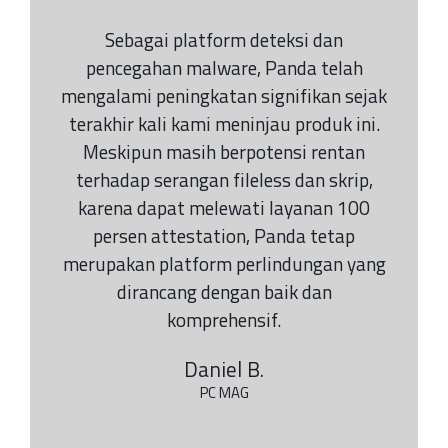
Sebagai platform deteksi dan
pencegahan malware, Panda telah
mengalami peningkatan signifikan sejak
terakhir kali kami meninjau produk ini.
Meskipun masih berpotensi rentan
terhadap serangan fileless dan skrip,
karena dapat melewati layanan 100
persen attestation, Panda tetap
merupakan platform perlindungan yang
dirancang dengan baik dan
komprehensif.
Daniel B.
PC MAG