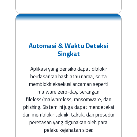
Automasi & Waktu Deteksi
Singkat
Aplikasi yang berisiko dapat diblokir
berdasarkan hash atau nama, serta
memblokir eksekusi ancaman seperti
malware zero-day, serangan
fileless/malwareless, ransomware, dan
phishing. Sistem ini juga dapat mendeteksi
dan memblokir teknik, taktik, dan prosedur
peretasan yang digunakan oleh para
pelaku kejahatan siber.