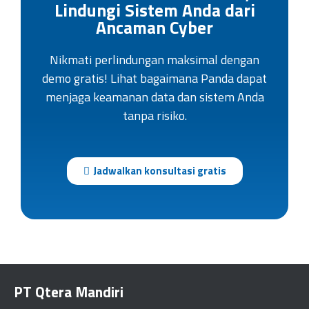
Lindungi Sistem Anda dari
Ancaman Cyber
Nikmati perlindungan maksimal dengan
demo gratis! Lihat bagaimana Panda dapat
menjaga keamanan data dan sistem Anda
tanpa risiko.
Jadwalkan konsultasi gratis
PT Qtera Mandiri