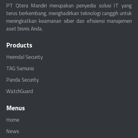
PT Qtera Mandiri merupakan penyedia solusi IT yang
terus berkembang, menghadirkan teknologi canggih untuk
meningkatkan keamanan siber dan efisiensi manajemen
aset bisnis Anda.
Products
Heimdal Security
TAG Samurai
Panda Security
WatchGuard
Menus
Home
News