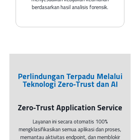
berdasarkan hasil analisis forensik.
Perlindungan Terpadu Melalui
Teknologi Zero-Trust dan AI
Zero-Trust Application Service
Layanan ini secara otomatis 100%
mengklasifikasikan semua aplikasi dan proses,
memantau aktivitas endpoint, dan memblokir